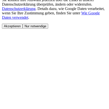
Datenschutzerklärung überprüfen, ändern oder widerrufen.
Datenschutzerklärung
.
Details dazu, wie Google Daten verarbeitet,
wenn Sie Ihre Zustimmung geben, finden Sie unter
Wie Google
Daten verwendet
.
Akzeptieren
Nur notwendige