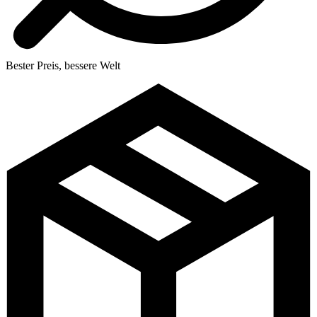
Bester Preis, bessere Welt