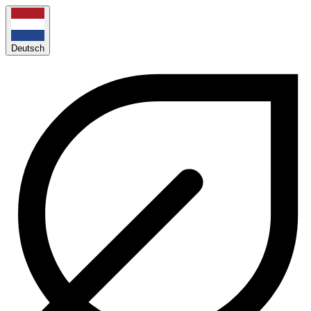
Deutsch