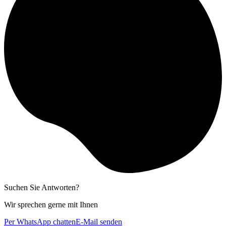
Suchen Sie Antworten?
Wir sprechen gerne mit Ihnen
Per WhatsApp chatten
E-Mail senden