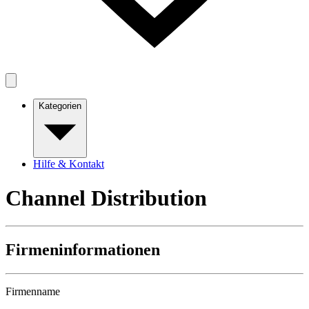
Kategorien
Hilfe & Kontakt
Channel Distribution
Firmeninformationen
Firmenname