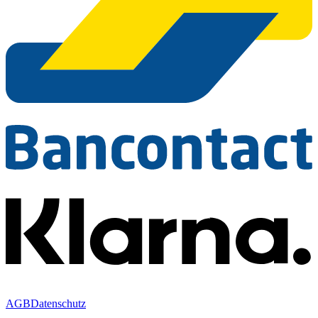
AGB
Datenschutz