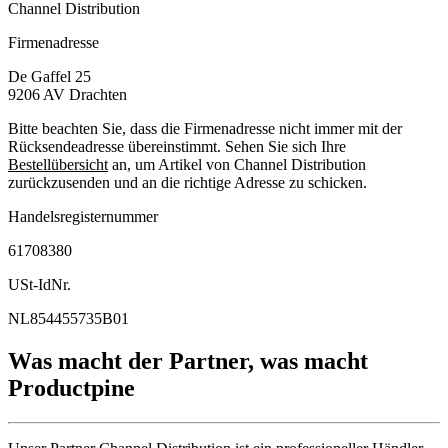
Channel Distribution
Firmenadresse
De Gaffel 25
9206 AV
Drachten
Bitte beachten Sie, dass die Firmenadresse nicht immer mit der
Rücksendeadresse übereinstimmt. Sehen Sie sich Ihre
Bestellübersicht
an, um Artikel von Channel Distribution
zurückzusenden und an die richtige Adresse zu schicken.
Handelsregisternummer
61708380
USt-IdNr.
NL854455735B01
Was macht der Partner, was macht
Productpine