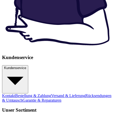
Kundenservice
Kundenservice
Kontakt
Bestellung & Zahlung
Versand & Lieferung
Rücksendungen
& Umtausch
Garantie & Reparaturen
Unser Sortiment