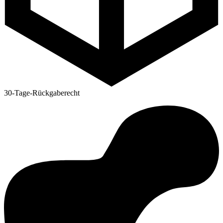
30-Tage-Rückgaberecht