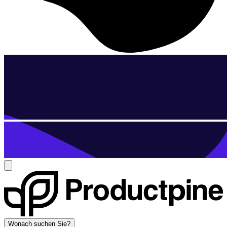
Wonach suchen Sie?