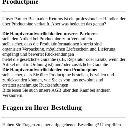
Productpine
Unser Partner Beemarket Returns ist ein professioneller Händler, der
über Productpine verkauft. Aber was bedeutet das genau?
Die Hauptverantwortlichkeiten unseres Partners:
stellt den Artikel bei Productpine zum Verkauf ein
stellt sicher, dass die Produktinformationen korrekt sind
organisiert Verpackung, möglichen Lieferschein und Lieferung
empfängt und bewertet Rücksendungen
bietet die gesetzliche Garantie (z.B. Reparatur oder Ersatz, wenn der
Artikel nicht in Ordnung ist) und/oder zusätzliche Garantie
Die Hauptverantwortlichkeiten von Productpine:
stellt sicher, dass Sie über Productpine bestellen, bezahlen und
zurücksenden können, wie Sie es von uns gewohnt sind
erstattet genehmigte Rücksendungen
Bitte lesen Sie auch unsere
AGB
über den Kauf bei anderen
Verkäufern.
Fragen zu Ihrer Bestellung
Haben Sie Fragen zu einer aufgegebenen Bestellung? Überprüfen