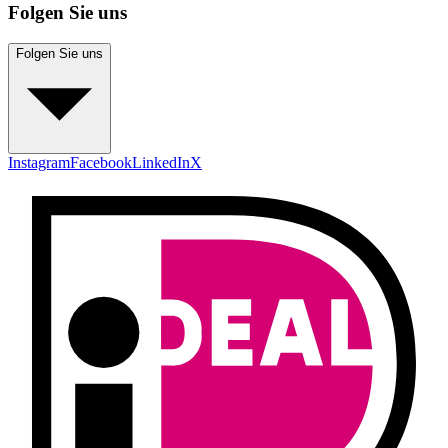
Folgen Sie uns
Folgen Sie uns
Instagram
Facebook
LinkedIn
X