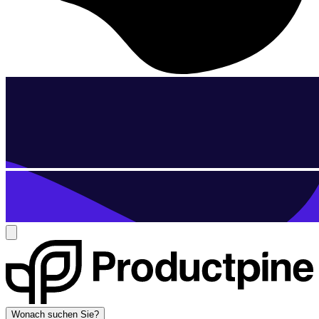
Wonach suchen Sie?