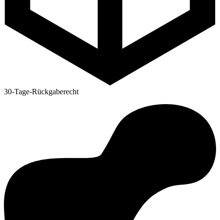
30-Tage-Rückgaberecht