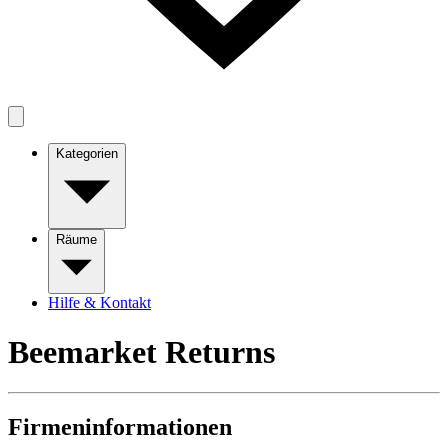
Kategorien
Räume
Hilfe & Kontakt
Beemarket Returns
Firmeninformationen