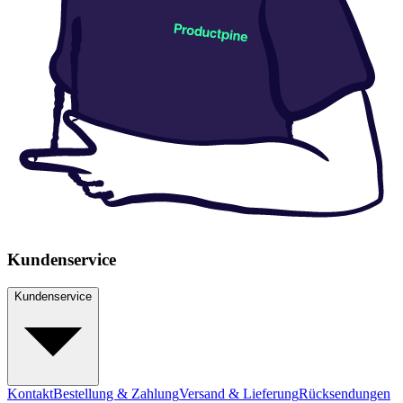
Kundenservice
Kundenservice
Kontakt
Bestellung & Zahlung
Versand & Lieferung
Rücksendungen