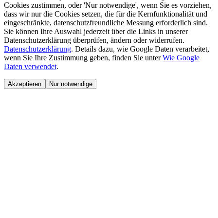
Cookies zustimmen, oder 'Nur notwendige', wenn Sie es vorziehen,
dass wir nur die Cookies setzen, die für die Kernfunktionalität und
eingeschränkte, datenschutzfreundliche Messung erforderlich sind.
Sie können Ihre Auswahl jederzeit über die Links in unserer
Datenschutzerklärung überprüfen, ändern oder widerrufen.
Datenschutzerklärung
.
Details dazu, wie Google Daten verarbeitet,
wenn Sie Ihre Zustimmung geben, finden Sie unter
Wie Google
Daten verwendet
.
Akzeptieren
Nur notwendige