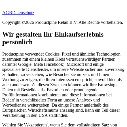
AGB
Datenschutz
Copyright ©2026 Productpine Retail B.V. Alle Rechte vorbehalten.
Wir gestalten Ihr Einkaufserlebnis
persönlich
Productpine verwendet Cookies, Pixel und ähnliche Technologien
zusammen mit einem kleinen Kreis vertrauenswürdiger Partner,
darunter Google, Meta (Facebook), Microsoft und einige
spezialisierte Dienstleister, um unsere Website sicher und zuverlässig
zu halten, zu verstehen, wie Besucher sie nutzen, und Ihnen
Werbung zu zeigen, die Ihren Interessen entspricht, sowohl hier als
auch anderswo. Zu diesen Zwecken können wir Ihre Browsing-
Daten mit Bestelldetails, Favoriten oder grundlegenden
Profilinformationen kombinieren und diese Informationen bei
Bedarf in verschlüsselter Form an unsere Analyse- und
Werbedienste weitergeben. Da einige Partner außerhalb des
Europäischen Wirtschaftsraums ansässig sind, kann ein Teil dieser
Verarbeitung in den USA stattfinden.
Wählen Sie 'Akzeptieren', wenn Sie dem vollständigen Satz von