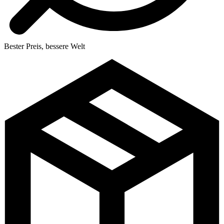
Bester Preis, bessere Welt