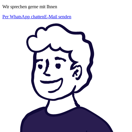
Wir sprechen gerne mit Ihnen
Per WhatsApp chatten
E-Mail senden