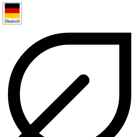
Deutsch