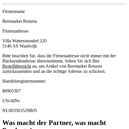
Firmenname
Beemarket Returns
Firmenadresse
Villa Waterranonkel 220
5146 AS
Waalwijk
Bitte beachten Sie, dass die Firmenadresse nicht immer mit der
Rücksendeadresse übereinstimmt. Sehen Sie sich Ihre
Bestellübersicht
an, um Artikel von Beemarket Returns
zurückzusenden und an die richtige Adresse zu schicken.
Handelsregisternummer
80905307
USt-IdNr.
NL003503529B05
Was macht der Partner, was macht