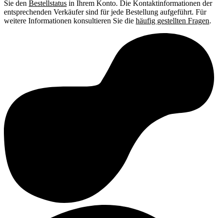
Sie den
Bestellstatus
in Ihrem Konto. Die Kontaktinformationen der
entsprechenden Verkäufer sind für jede Bestellung aufgeführt. Für
weitere Informationen konsultieren Sie die
häufig gestellten Fragen
.