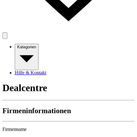
Kategorien
Hilfe & Kontakt
Dealcentre
Firmeninformationen
Firmenname