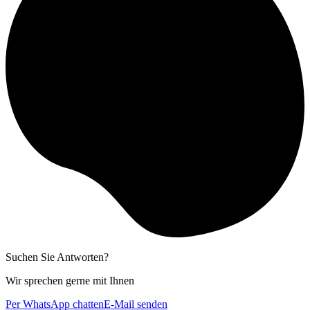
Suchen Sie Antworten?
Wir sprechen gerne mit Ihnen
Per WhatsApp chatten
E-Mail senden