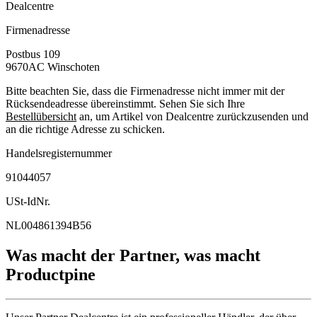
Dealcentre
Firmenadresse
Postbus 109
9670AC
Winschoten
Bitte beachten Sie, dass die Firmenadresse nicht immer mit der
Rücksendeadresse übereinstimmt. Sehen Sie sich Ihre
Bestellübersicht
an, um Artikel von Dealcentre zurückzusenden und
an die richtige Adresse zu schicken.
Handelsregisternummer
91044057
USt-IdNr.
NL004861394B56
Was macht der Partner, was macht
Productpine