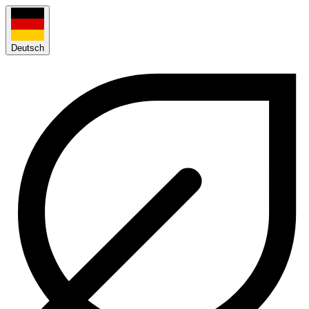
Deutsch