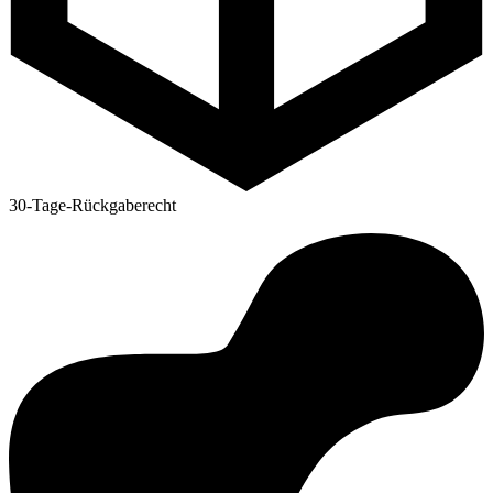
30-Tage-Rückgaberecht