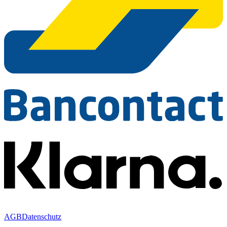
AGB
Datenschutz