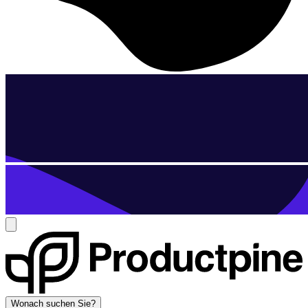
Wonach suchen Sie?