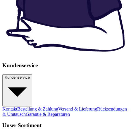
Kundenservice
Kundenservice
Kontakt
Bestellung & Zahlung
Versand & Lieferung
Rücksendungen
& Umtausch
Garantie & Reparaturen
Unser Sortiment