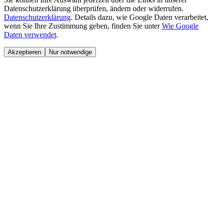
Datenschutzerklärung überprüfen, ändern oder widerrufen.
Datenschutzerklärung
.
Details dazu, wie Google Daten verarbeitet,
wenn Sie Ihre Zustimmung geben, finden Sie unter
Wie Google
Daten verwendet
.
Akzeptieren
Nur notwendige