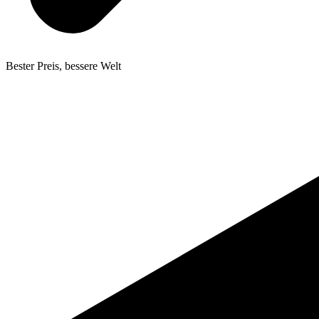
Bester Preis, bessere Welt