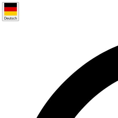
Deutsch