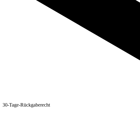
30-Tage-Rückgaberecht