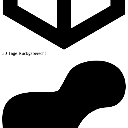
30-Tage-Rückgaberecht