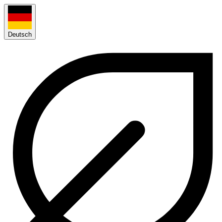
Deutsch