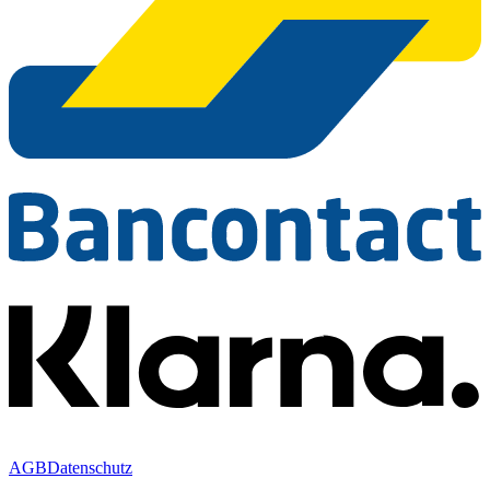
AGB
Datenschutz