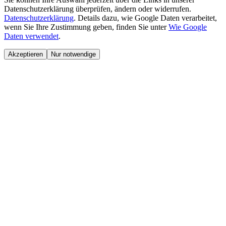
Datenschutzerklärung überprüfen, ändern oder widerrufen.
Datenschutzerklärung
.
Details dazu, wie Google Daten verarbeitet,
wenn Sie Ihre Zustimmung geben, finden Sie unter
Wie Google
Daten verwendet
.
Akzeptieren
Nur notwendige