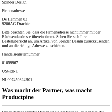
Spinder Design
Firmenadresse
De Hemmen 83
9206AG
Drachten
Bitte beachten Sie, dass die Firmenadresse nicht immer mit der
Rücksendeadresse übereinstimmt. Sehen Sie sich Ihre
Bestellübersicht
an, um Artikel von Spinder Design zurückzusenden
und an die richtige Adresse zu schicken.
Handelsregisternummer
01059967
USt-IdNr.
NL007459324B01
Was macht der Partner, was macht
Productpine