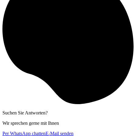
Suchen Sie Antworten?
Wir sprechen gerne mit Ihnen
Per WhatsApp chatten
E-Mail senden