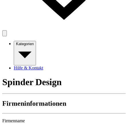
Kategorien
Hilfe & Kontakt
Spinder Design
Firmeninformationen
Firmenname