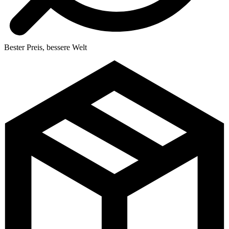
Bester Preis, bessere Welt