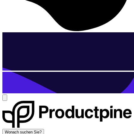
Wonach suchen Sie?