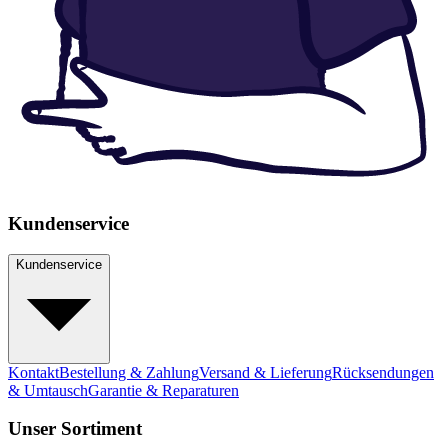
Kundenservice
Kundenservice
Kontakt
Bestellung & Zahlung
Versand & Lieferung
Rücksendungen
& Umtausch
Garantie & Reparaturen
Unser Sortiment