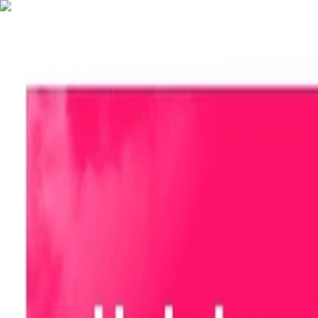
Nederlands