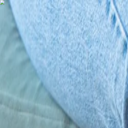
Nederlands