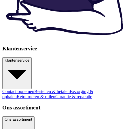
Klantenservice
Klantenservice
Contact opnemen
Bestellen & betalen
Bezorging &
ophalen
Retourneren & ruilen
Garantie & reparatie
Ons assortiment
Ons assortiment