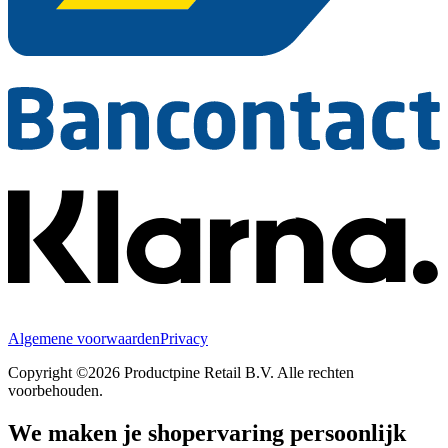
Algemene voorwaarden
Privacy
Copyright ©2026 Productpine Retail B.V. Alle rechten
voorbehouden.
We maken je shopervaring persoonlijk