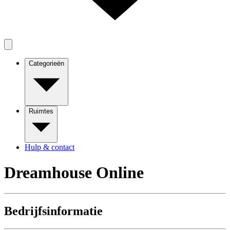
Categorieën
Ruimtes
Hulp & contact
Dreamhouse Online
Bedrijfsinformatie