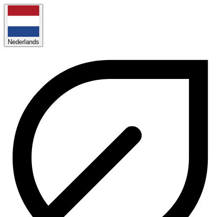
Nederlands