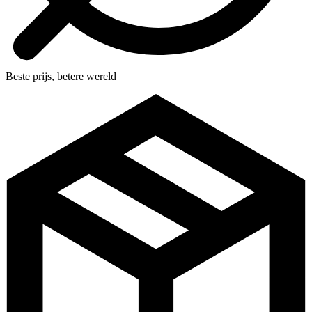
Beste prijs, betere wereld