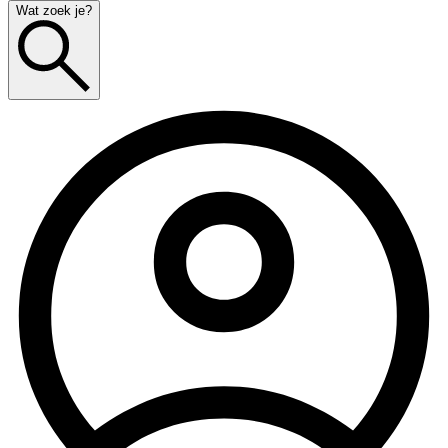
Wat zoek je?