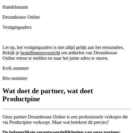
Handelsnaam
Dreamhouse Online
Vestigingsadres
Let op, het vestigingsadres is niet altijd gelijk aan het retouradres.
Bekijk je
bestellingenoverzicht
om artikelen van Dreamhouse
Online retour te melden en naar het juiste adres te sturen.
KvK-nummer
Btw-nummer
Wat doet de partner, wat doet
Productpine
Onze partner Dreamhouse Online is een professionele verkoper die
via Productpine verkoopt. Maar wat betekent dit precies?
De belangrijkste verantwoordelijkheden van onze partner: