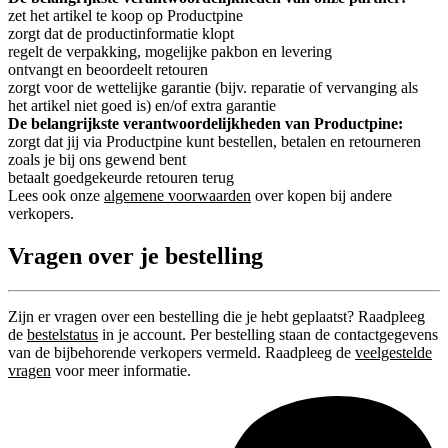
zet het artikel te koop op Productpine
zorgt dat de productinformatie klopt
regelt de verpakking, mogelijke pakbon en levering
ontvangt en beoordeelt retouren
zorgt voor de wettelijke garantie (bijv. reparatie of vervanging als
het artikel niet goed is) en/of extra garantie
De belangrijkste verantwoordelijkheden van Productpine:
zorgt dat jij via Productpine kunt bestellen, betalen en retourneren
zoals je bij ons gewend bent
betaalt goedgekeurde retouren terug
Lees ook onze
algemene voorwaarden
over kopen bij andere
verkopers.
Vragen over je bestelling
Zijn er vragen over een bestelling die je hebt geplaatst? Raadpleeg
de
bestelstatus
in je account. Per bestelling staan de contactgegevens
van de bijbehorende verkopers vermeld. Raadpleeg de
veelgestelde
vragen
voor meer informatie.