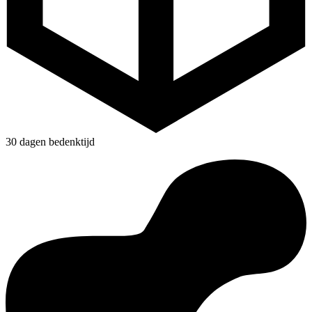
30 dagen bedenktijd