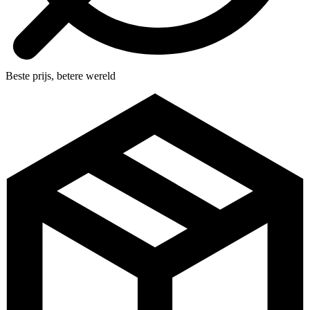
Beste prijs, betere wereld