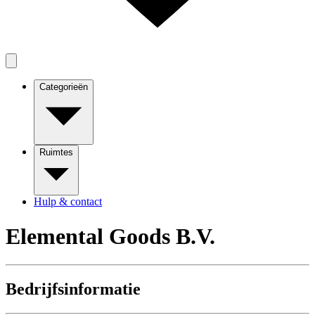
Categorieën
Ruimtes
Hulp & contact
Elemental Goods B.V.
Bedrijfsinformatie