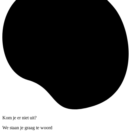
Kom je er niet uit?
We staan je graag te woord