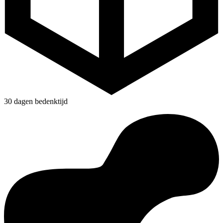
30 dagen bedenktijd