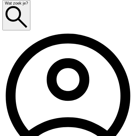
Wat zoek je?