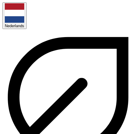
Nederlands