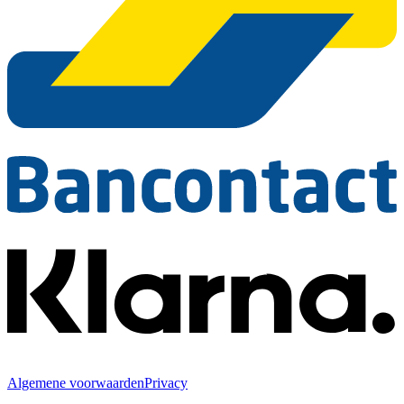
Algemene voorwaarden
Privacy