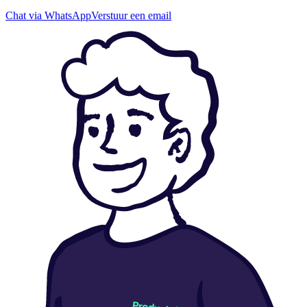
Chat via WhatsApp
Verstuur een email