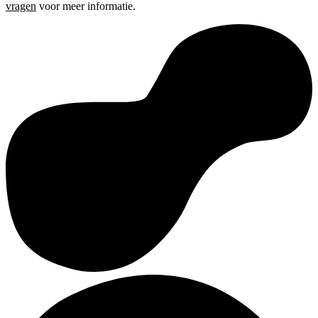
vragen
voor meer informatie.