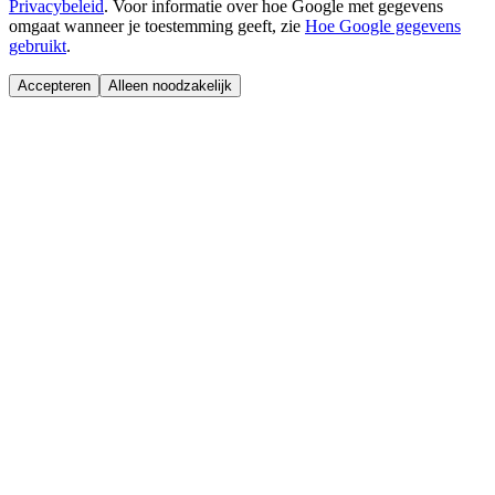
Privacybeleid
.
Voor informatie over hoe Google met gegevens
omgaat wanneer je toestemming geeft, zie
Hoe Google gegevens
gebruikt
.
Accepteren
Alleen noodzakelijk