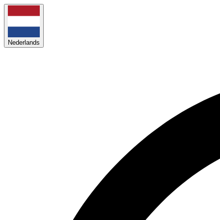
Nederlands