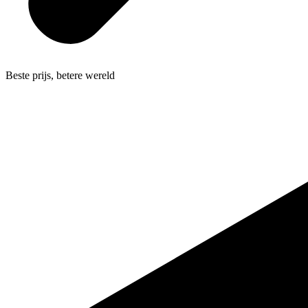
Beste prijs, betere wereld