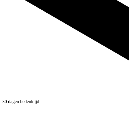
30 dagen bedenktijd