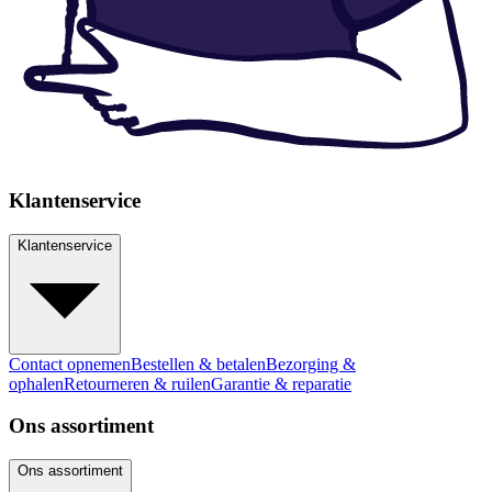
Klantenservice
Klantenservice
Contact opnemen
Bestellen & betalen
Bezorging &
ophalen
Retourneren & ruilen
Garantie & reparatie
Ons assortiment
Ons assortiment