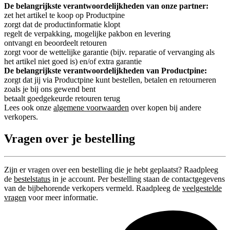
De belangrijkste verantwoordelijkheden van onze partner:
zet het artikel te koop op Productpine
zorgt dat de productinformatie klopt
regelt de verpakking, mogelijke pakbon en levering
ontvangt en beoordeelt retouren
zorgt voor de wettelijke garantie (bijv. reparatie of vervanging als
het artikel niet goed is) en/of extra garantie
De belangrijkste verantwoordelijkheden van Productpine:
zorgt dat jij via Productpine kunt bestellen, betalen en retourneren
zoals je bij ons gewend bent
betaalt goedgekeurde retouren terug
Lees ook onze
algemene voorwaarden
over kopen bij andere
verkopers.
Vragen over je bestelling
Zijn er vragen over een bestelling die je hebt geplaatst? Raadpleeg
de
bestelstatus
in je account. Per bestelling staan de contactgegevens
van de bijbehorende verkopers vermeld. Raadpleeg de
veelgestelde
vragen
voor meer informatie.