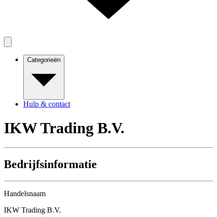
Categorieën
Hulp & contact
IKW Trading B.V.
Bedrijfsinformatie
Handelsnaam
IKW Trading B.V.