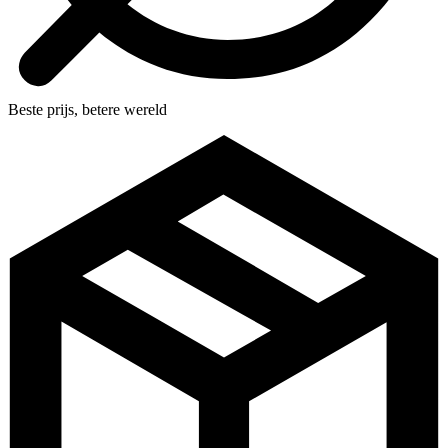
Beste prijs, betere wereld