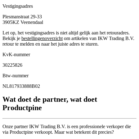
Vestigingsadres
Plesmanstraat 29-33
3905KZ
Veenendaal
Let op, het vestigingsadres is niet altijd gelijk aan het retouradres.
Bekijk je
bestellingenoverzicht
om artikelen van IKW Trading B.V.
retour te melden en naar het juiste adres te sturen.
KvK-nummer
30225826
Btw-nummer
NL817933888B02
Wat doet de partner, wat doet
Productpine
Onze partner IKW Trading B.V. is een professionele verkoper die
via Productpine verkoopt. Maar wat betekent dit precies?