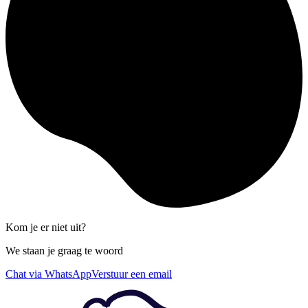
Kom je er niet uit?
We staan je graag te woord
Chat via WhatsApp
Verstuur een email