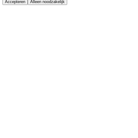
Accepteren
Alleen noodzakelijk