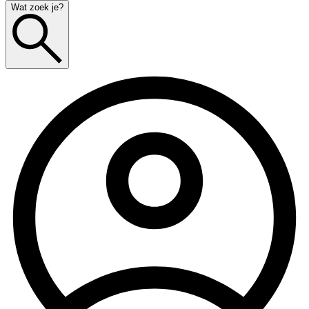
Wat zoek je?