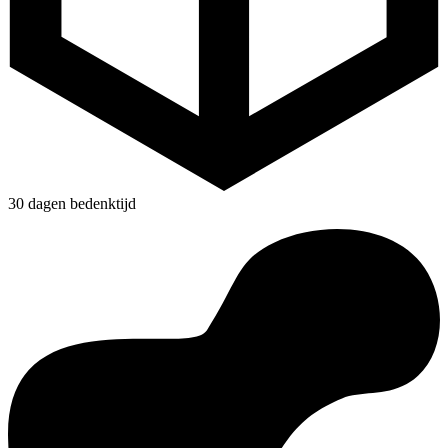
30 dagen bedenktijd