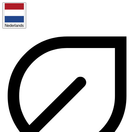
Nederlands