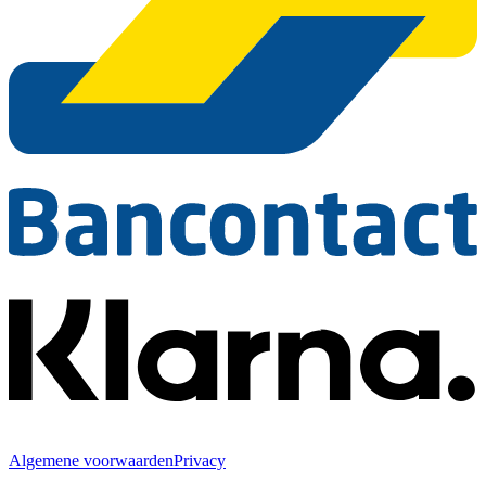
Algemene voorwaarden
Privacy