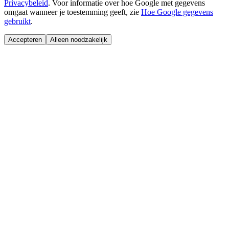
Privacybeleid
.
Voor informatie over hoe Google met gegevens
omgaat wanneer je toestemming geeft, zie
Hoe Google gegevens
gebruikt
.
Accepteren
Alleen noodzakelijk