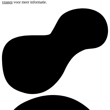
vragen
voor meer informatie.