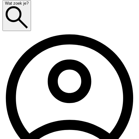
Wat zoek je?