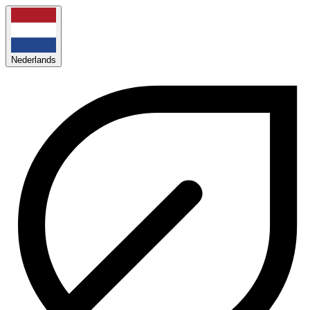
Nederlands