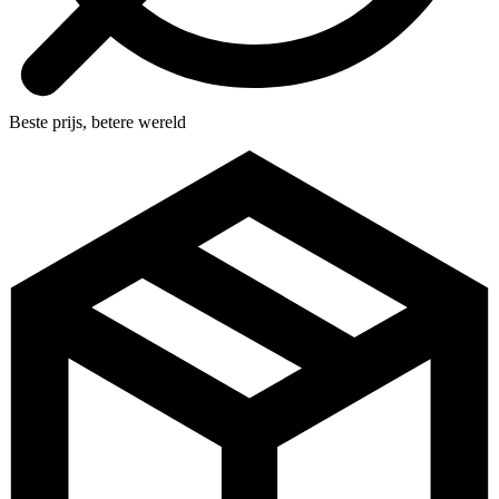
Beste prijs, betere wereld