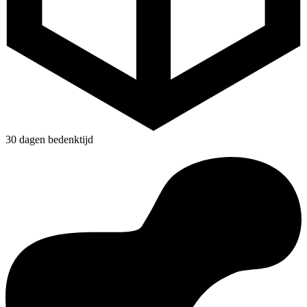
30 dagen bedenktijd