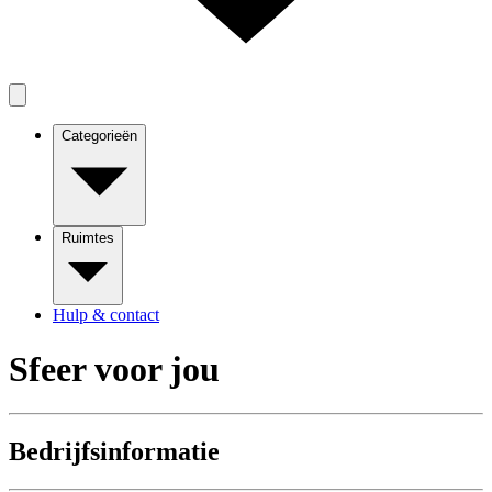
Categorieën
Ruimtes
Hulp & contact
Sfeer voor jou
Bedrijfsinformatie