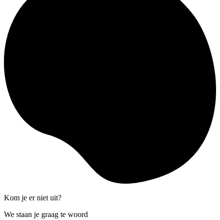
Kom je er niet uit?
We staan je graag te woord