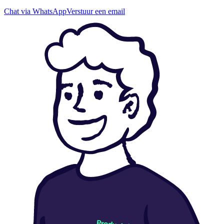
Chat via WhatsApp
Verstuur een email