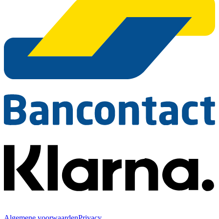
Algemene voorwaarden
Privacy