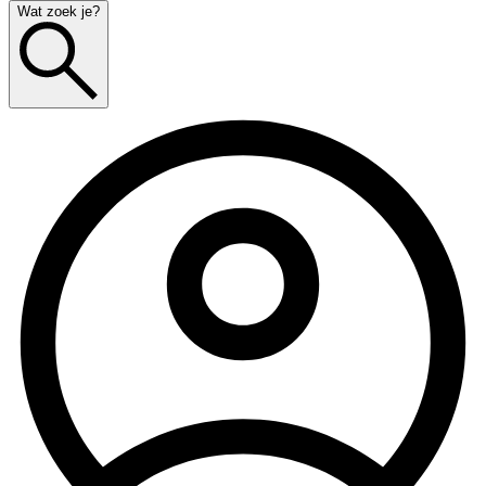
Wat zoek je?