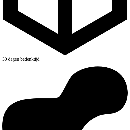
30 dagen bedenktijd