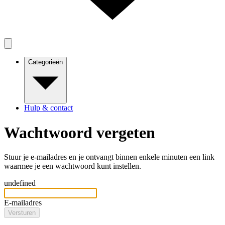
Categorieën
Hulp & contact
Wachtwoord vergeten
Stuur je e-mailadres en je ontvangt binnen enkele minuten een link
waarmee je een wachtwoord kunt instellen.
undefined
E-mailadres
Versturen