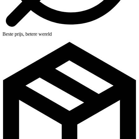
Beste prijs, betere wereld