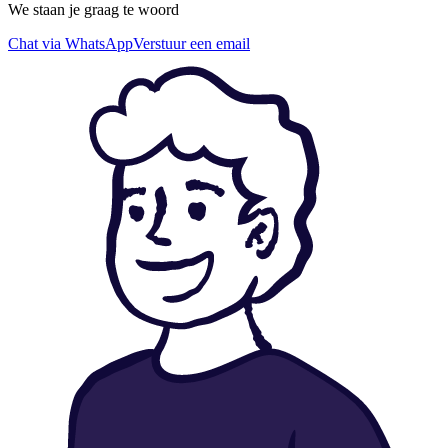
We staan je graag te woord
Chat via WhatsApp
Verstuur een email