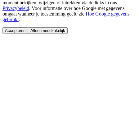
moment bekijken, wijzigen of intrekken via de links in ons
Privacybeleid
.
Voor informatie over hoe Google met gegevens
omgaat wanneer je toestemming geeft, zie
Hoe Google gegevens
gebruikt
.
Accepteren
Alleen noodzakelijk