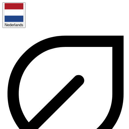
Nederlands