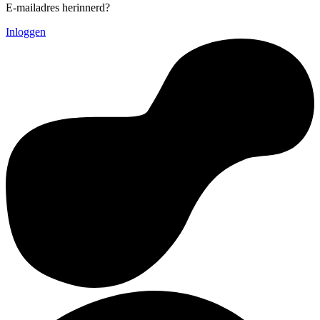
E-mailadres herinnerd?
Inloggen