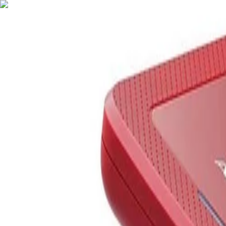
Nederlands