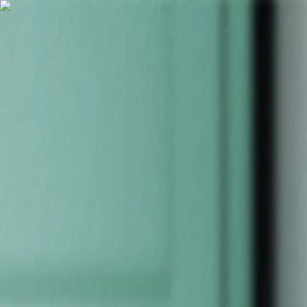
Nederlands