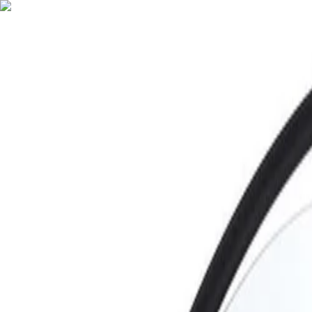
Nederlands