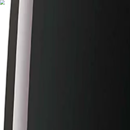
Nederlands