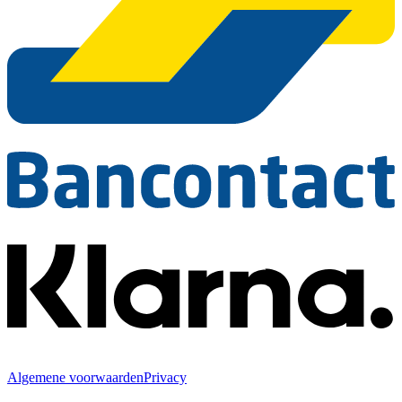
Algemene voorwaarden
Privacy