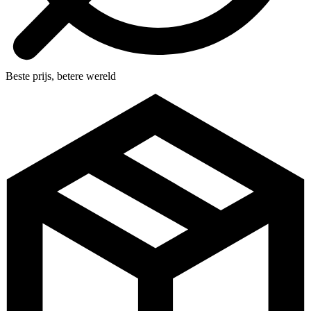
Beste prijs, betere wereld