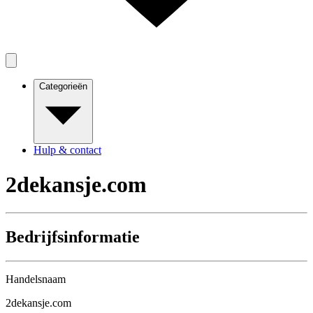
Categorieën
Hulp & contact
2dekansje.com
Bedrijfsinformatie
Handelsnaam
2dekansje.com