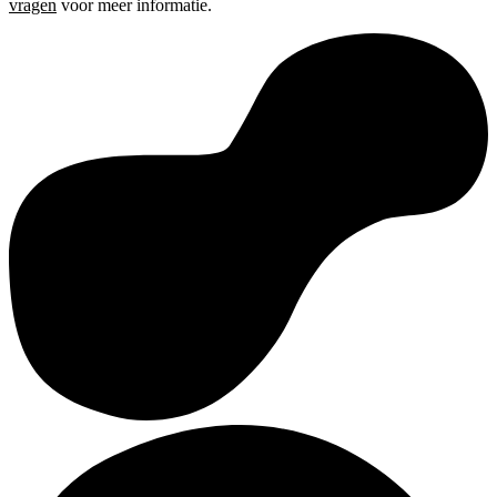
vragen
voor meer informatie.