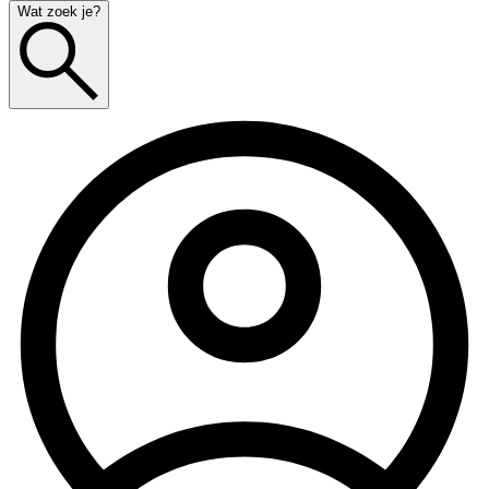
Wat zoek je?