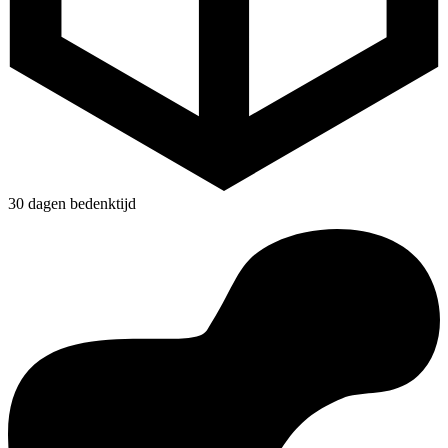
30 dagen bedenktijd