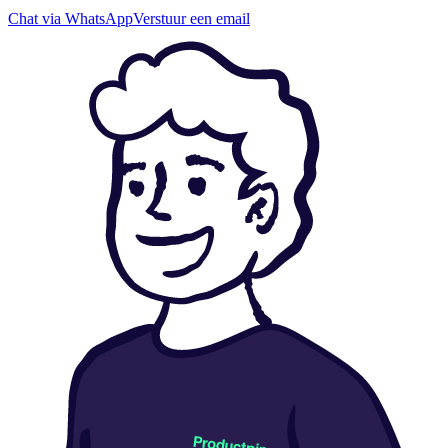
Chat via WhatsApp
Verstuur een email