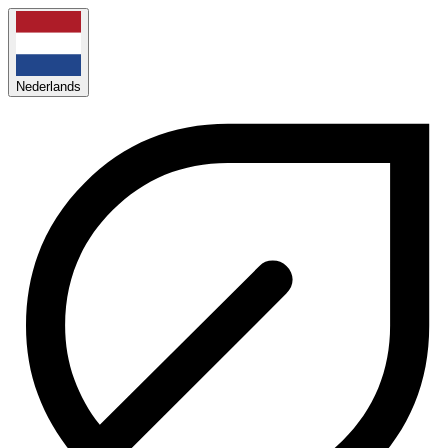
Nederlands