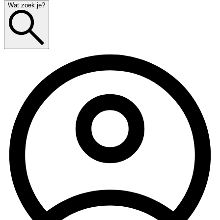
Wat zoek je?