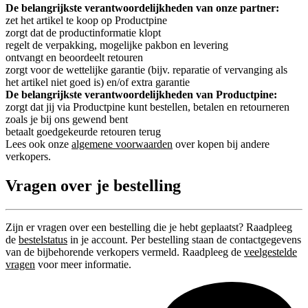
De belangrijkste verantwoordelijkheden van onze partner:
zet het artikel te koop op Productpine
zorgt dat de productinformatie klopt
regelt de verpakking, mogelijke pakbon en levering
ontvangt en beoordeelt retouren
zorgt voor de wettelijke garantie (bijv. reparatie of vervanging als
het artikel niet goed is) en/of extra garantie
De belangrijkste verantwoordelijkheden van Productpine:
zorgt dat jij via Productpine kunt bestellen, betalen en retourneren
zoals je bij ons gewend bent
betaalt goedgekeurde retouren terug
Lees ook onze
algemene voorwaarden
over kopen bij andere
verkopers.
Vragen over je bestelling
Zijn er vragen over een bestelling die je hebt geplaatst? Raadpleeg
de
bestelstatus
in je account. Per bestelling staan de contactgegevens
van de bijbehorende verkopers vermeld. Raadpleeg de
veelgestelde
vragen
voor meer informatie.