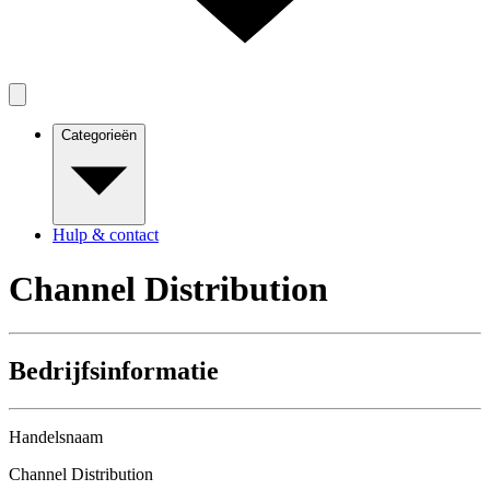
Categorieën
Hulp & contact
Channel Distribution
Bedrijfsinformatie
Handelsnaam
Channel Distribution