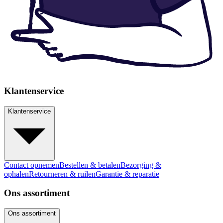
Klantenservice
Klantenservice
Contact opnemen
Bestellen & betalen
Bezorging &
ophalen
Retourneren & ruilen
Garantie & reparatie
Ons assortiment
Ons assortiment