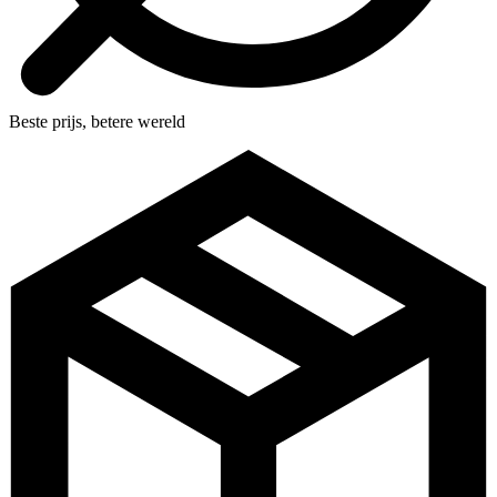
Beste prijs, betere wereld