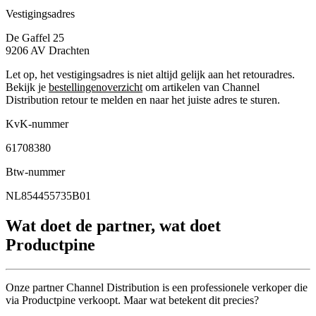
Vestigingsadres
De Gaffel 25
9206 AV
Drachten
Let op, het vestigingsadres is niet altijd gelijk aan het retouradres.
Bekijk je
bestellingenoverzicht
om artikelen van Channel
Distribution retour te melden en naar het juiste adres te sturen.
KvK-nummer
61708380
Btw-nummer
NL854455735B01
Wat doet de partner, wat doet
Productpine
Onze partner Channel Distribution is een professionele verkoper die
via Productpine verkoopt. Maar wat betekent dit precies?