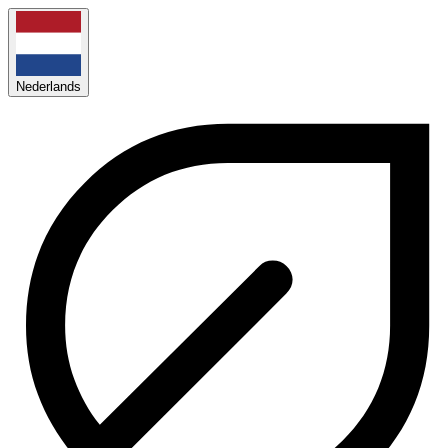
Nederlands