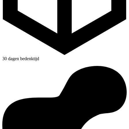
30 dagen bedenktijd