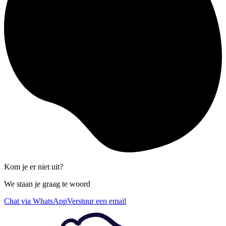
Kom je er niet uit?
We staan je graag te woord
Chat via WhatsApp
Verstuur een email