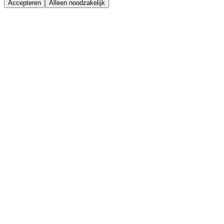
Accepteren
Alleen noodzakelijk