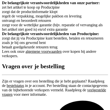
De belangrijkste verantwoordelijkheden van onze partner:
zet het artikel te koop op Productpine
zorgt dat de productinformatie klopt
regelt de verpakking, mogelijke pakbon en levering
ontvangt en beoordeelt retouren
zorgt voor de wettelijke garantie (bijv. reparatie of vervanging als
het artikel niet goed is) en/of extra garantie
De belangrijkste verantwoordelijkheden van Productpine:
zorgt dat jij via Productpine kunt bestellen, betalen en retourneren
zoals je bij ons gewend bent
betaalt goedgekeurde retouren terug
Lees ook onze
algemene voorwaarden
over kopen bij andere
verkopers.
Vragen over je bestelling
Zijn er vragen over een bestelling die je hebt geplaatst? Raadpleeg
de
bestelstatus
in je account. Per bestelling staan de contactgegevens
van de bijbehorende verkopers vermeld. Raadpleeg de
veelgestelde
vragen
voor meer informatie.