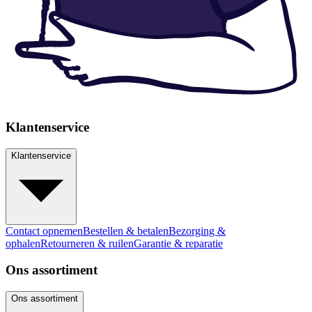
Klantenservice
Klantenservice
Contact opnemen
Bestellen & betalen
Bezorging &
ophalen
Retourneren & ruilen
Garantie & reparatie
Ons assortiment
Ons assortiment