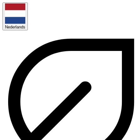
Nederlands