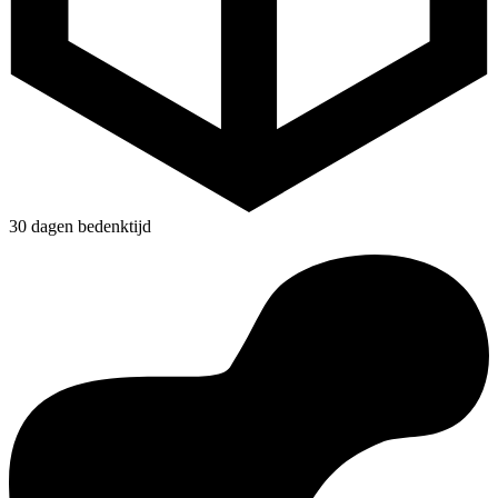
30 dagen bedenktijd