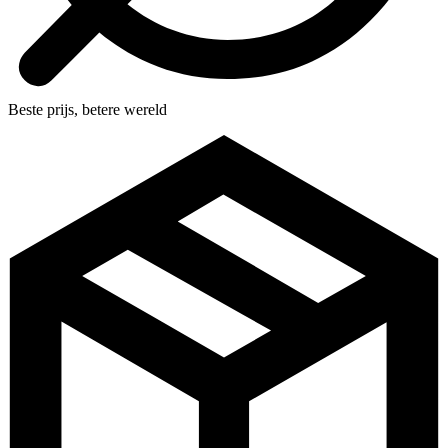
Beste prijs, betere wereld