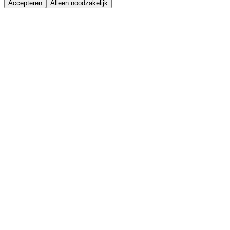
Accepteren
Alleen noodzakelijk