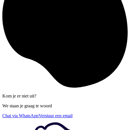
Kom je er niet uit?
We staan je graag te woord
Chat via WhatsApp
Verstuur een email