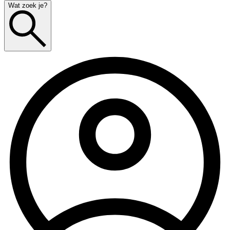
Wat zoek je?