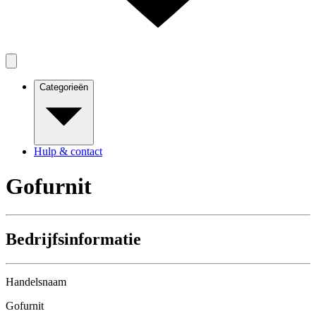
Categorieën
Hulp & contact
Gofurnit
Bedrijfsinformatie
Handelsnaam
Gofurnit