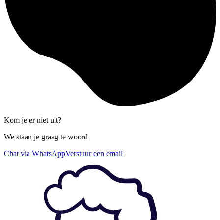
Kom je er niet uit?
We staan je graag te woord
Chat via WhatsApp
Verstuur een email