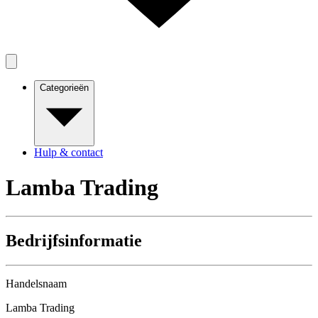
Categorieën
Hulp & contact
Lamba Trading
Bedrijfsinformatie
Handelsnaam
Lamba Trading