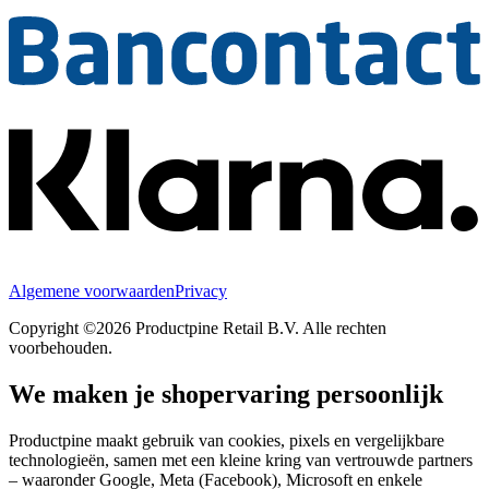
Algemene voorwaarden
Privacy
Copyright ©2026 Productpine Retail B.V. Alle rechten
voorbehouden.
We maken je shopervaring persoonlijk
Productpine maakt gebruik van cookies, pixels en vergelijkbare
technologieën, samen met een kleine kring van vertrouwde partners
– waaronder Google, Meta (Facebook), Microsoft en enkele