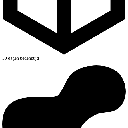
30 dagen bedenktijd