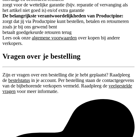
zorgt voor de wettelijke garantie (bijv. reparatie of vervanging als
het artikel niet goed is) en/of extra garantie
De belangrijkste verantwoordelijkheden van Productpine:
zorgt dat jij via Productpine kunt bestellen, betalen en retourneren
zoals je bij ons gewend bent
betaalt goedgekeurde retouren terug
Lees ook onze
algemene voorwaarden
over kopen bij andere
verkopers.
Vragen over je bestelling
Zijn er vragen over een bestelling die je hebt geplaatst? Raadpleeg
de
bestelstatus
in je account. Per bestelling staan de contactgegevens
van de bijbehorende verkopers vermeld. Raadpleeg de
veelgestelde
vragen
voor meer informatie.