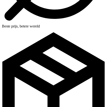
Beste prijs, betere wereld