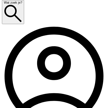
Wat zoek je?