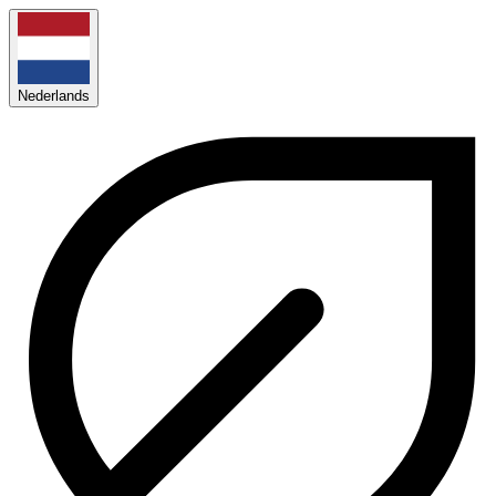
Nederlands