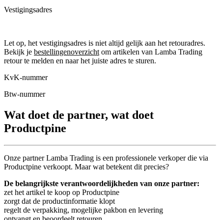
Vestigingsadres
Let op, het vestigingsadres is niet altijd gelijk aan het retouradres.
Bekijk je
bestellingenoverzicht
om artikelen van Lamba Trading
retour te melden en naar het juiste adres te sturen.
KvK-nummer
Btw-nummer
Wat doet de partner, wat doet
Productpine
Onze partner Lamba Trading is een professionele verkoper die via
Productpine verkoopt. Maar wat betekent dit precies?
De belangrijkste verantwoordelijkheden van onze partner:
zet het artikel te koop op Productpine
zorgt dat de productinformatie klopt
regelt de verpakking, mogelijke pakbon en levering
ontvangt en beoordeelt retouren