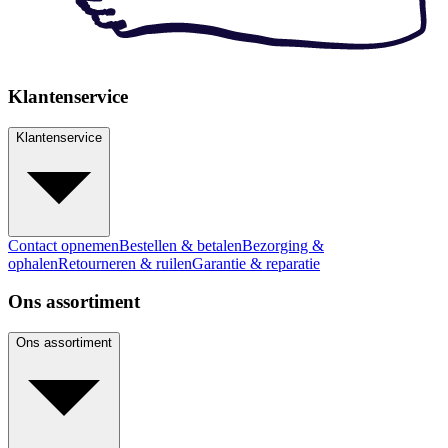
Klantenservice
Klantenservice
Contact opnemen
Bestellen & betalen
Bezorging &
ophalen
Retourneren & ruilen
Garantie & reparatie
Ons assortiment
Ons assortiment