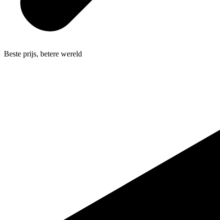
Beste prijs, betere wereld