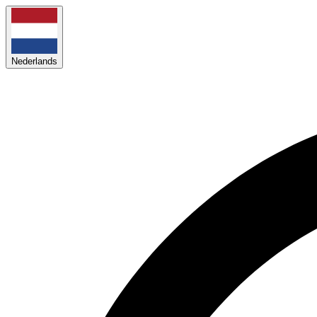
Nederlands