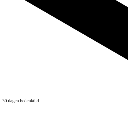
30 dagen bedenktijd