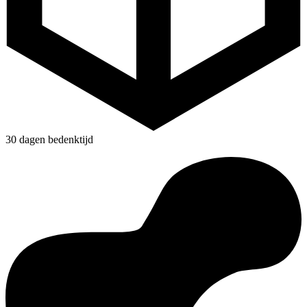
30 dagen bedenktijd