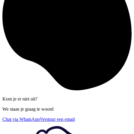
Kom je er niet uit?
We staan je graag te woord
Chat via WhatsApp
Verstuur een email