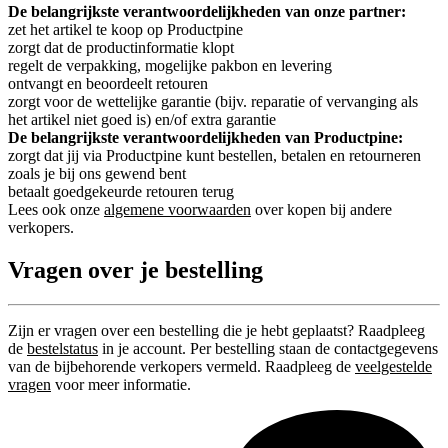
De belangrijkste verantwoordelijkheden van onze partner:
zet het artikel te koop op Productpine
zorgt dat de productinformatie klopt
regelt de verpakking, mogelijke pakbon en levering
ontvangt en beoordeelt retouren
zorgt voor de wettelijke garantie (bijv. reparatie of vervanging als
het artikel niet goed is) en/of extra garantie
De belangrijkste verantwoordelijkheden van Productpine:
zorgt dat jij via Productpine kunt bestellen, betalen en retourneren
zoals je bij ons gewend bent
betaalt goedgekeurde retouren terug
Lees ook onze
algemene voorwaarden
over kopen bij andere
verkopers.
Vragen over je bestelling
Zijn er vragen over een bestelling die je hebt geplaatst? Raadpleeg
de
bestelstatus
in je account. Per bestelling staan de contactgegevens
van de bijbehorende verkopers vermeld. Raadpleeg de
veelgestelde
vragen
voor meer informatie.