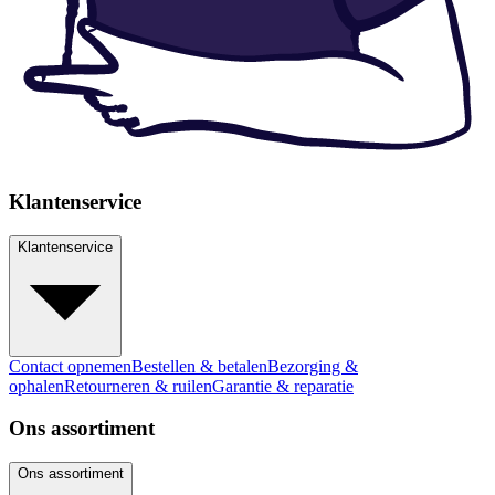
Klantenservice
Klantenservice
Contact opnemen
Bestellen & betalen
Bezorging &
ophalen
Retourneren & ruilen
Garantie & reparatie
Ons assortiment
Ons assortiment