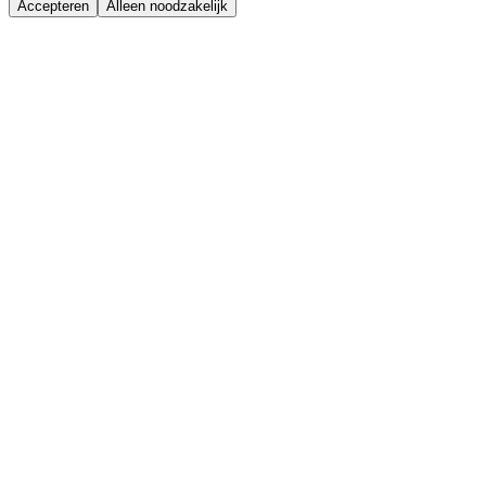
Accepteren
Alleen noodzakelijk