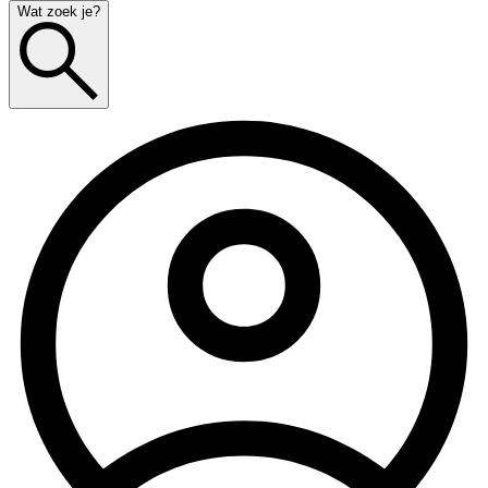
Wat zoek je?