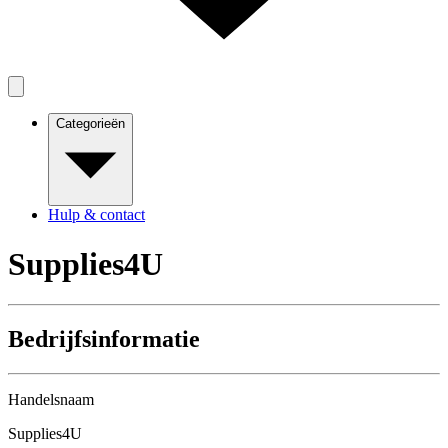
Categorieën
Hulp & contact
Supplies4U
Bedrijfsinformatie
Handelsnaam
Supplies4U