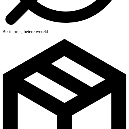
Beste prijs, betere wereld