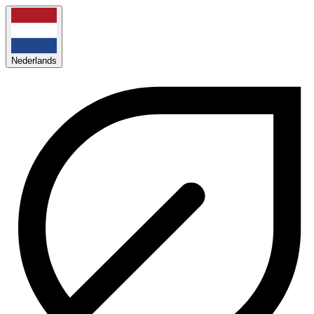
Nederlands