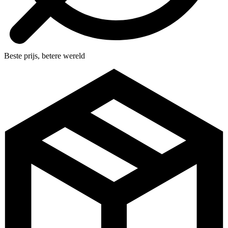
Beste prijs, betere wereld