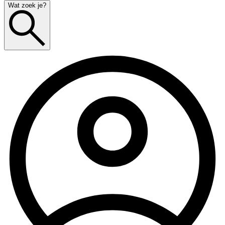
Wat zoek je?