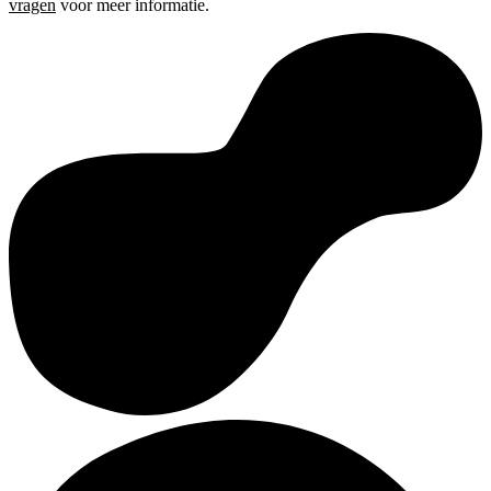
vragen
voor meer informatie.