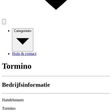
Categorieën
Hulp & contact
Tormino
Bedrijfsinformatie
Handelsnaam
Tormino