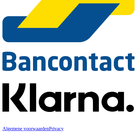
Algemene voorwaarden
Privacy