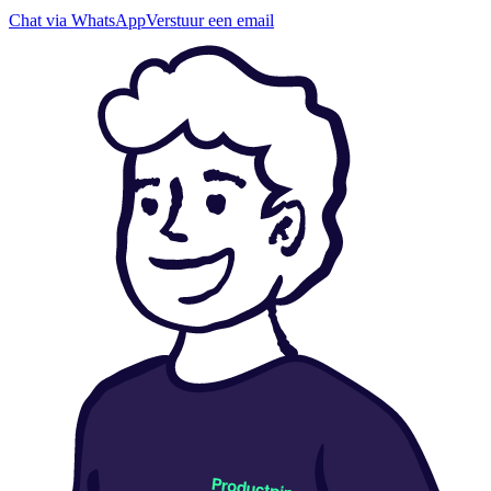
Chat via WhatsApp
Verstuur een email