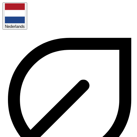
Nederlands