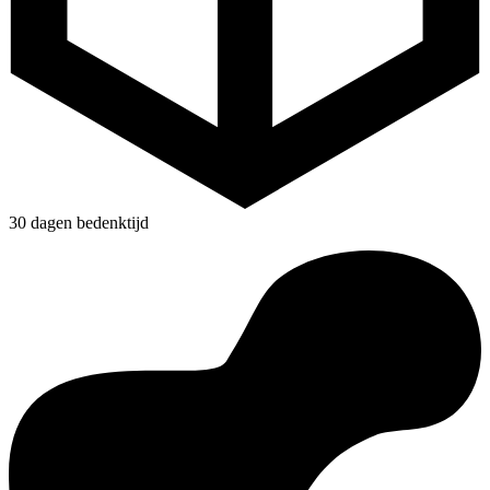
30 dagen bedenktijd