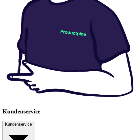
Kundenservice
Kundenservice