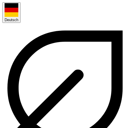
Deutsch