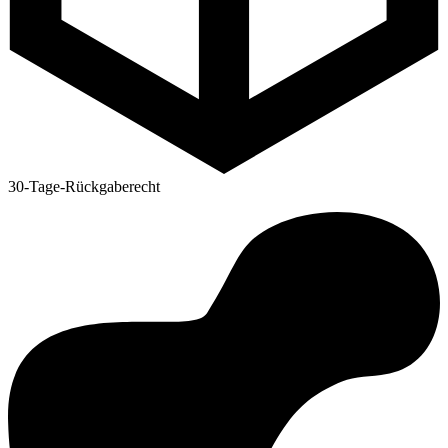
30-Tage-Rückgaberecht