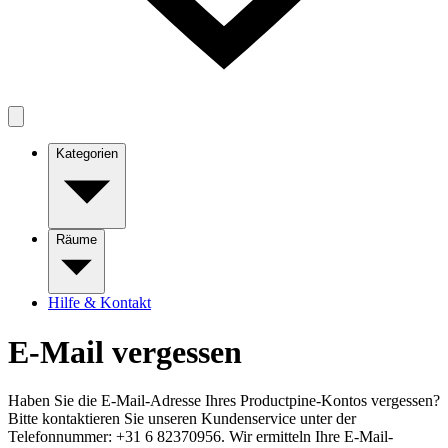
Kategorien
Räume
Hilfe & Kontakt
E-Mail vergessen
Haben Sie die E-Mail-Adresse Ihres Productpine-Kontos vergessen?
Bitte kontaktieren Sie unseren Kundenservice unter der
Telefonnummer: +31 6 82370956. Wir ermitteln Ihre E-Mail-