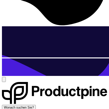
Wonach suchen Sie?