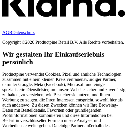
AGB
Datenschutz
Copyright ©2026 Productpine Retail B.V. Alle Rechte vorbehalten.
Wir gestalten Ihr Einkaufserlebnis
persönlich
Productpine verwendet Cookies, Pixel und ähnliche Technologien
zusammen mit einem kleinen Kreis vertrauenswürdiger Partner,
darunter Google, Meta (Facebook), Microsoft und einige
spezialisierte Dienstleister, um unsere Website sicher und zuverlässig
zu halten, zu verstehen, wie Besucher sie nutzen, und Ihnen
Werbung zu zeigen, die Ihren Interessen entspricht, sowohl hier als
auch anderswo. Zu diesen Zwecken können wir Ihre Browsing-
Daten mit Bestelldetails, Favoriten oder grundlegenden
Profilinformationen kombinieren und diese Informationen bei
Bedarf in verschlüsselter Form an unsere Analyse- und
Werbedienste weitergeben. Da einige Partner außerhalb des