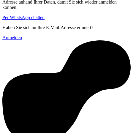
Adresse anhand Ihrer Daten, damit Sie sich wieder anmelden
können.
Per WhatsApp chatten
Haben Sie sich an Ihre E-Mail-Adresse erinnert?
Anmelden