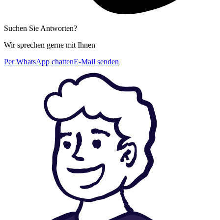
Suchen Sie Antworten?
Wir sprechen gerne mit Ihnen
Per WhatsApp chatten
E-Mail senden