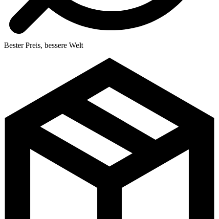
Bester Preis, bessere Welt