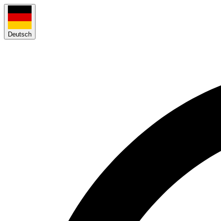
Deutsch