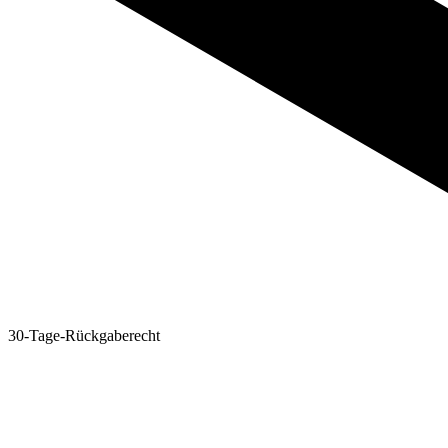
30-Tage-Rückgaberecht