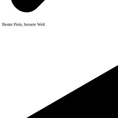
Bester Preis, bessere Welt