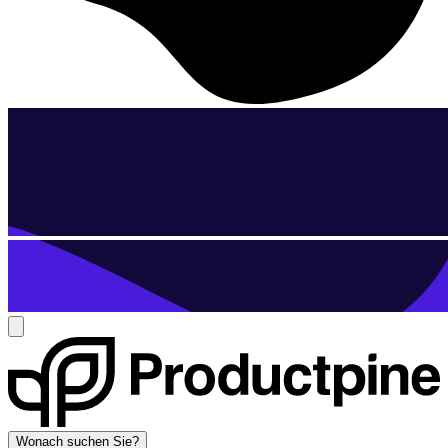
Wonach suchen Sie?