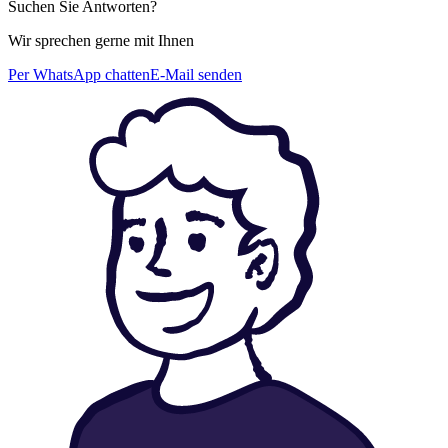
Suchen Sie Antworten?
Wir sprechen gerne mit Ihnen
Per WhatsApp chatten
E-Mail senden