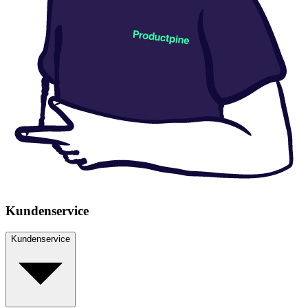
Kundenservice
Kundenservice