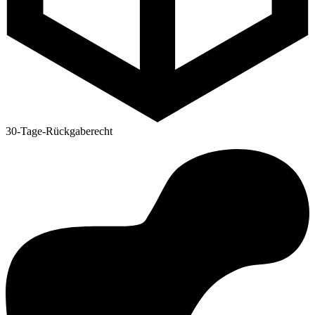
30-Tage-Rückgaberecht