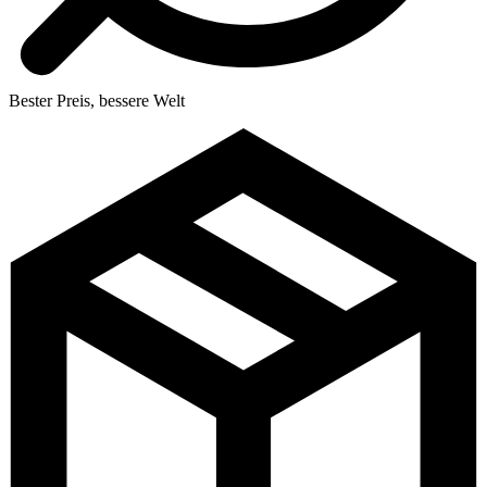
Bester Preis, bessere Welt