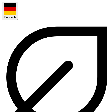
Deutsch