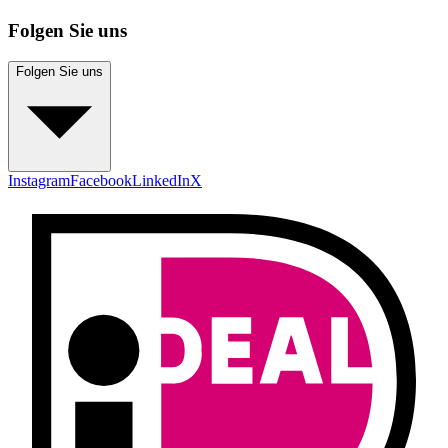
Folgen Sie uns
Folgen Sie uns
Instagram
Facebook
LinkedIn
X