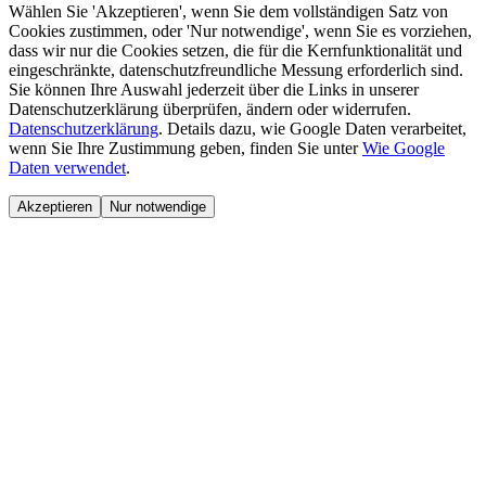
Wählen Sie 'Akzeptieren', wenn Sie dem vollständigen Satz von
Cookies zustimmen, oder 'Nur notwendige', wenn Sie es vorziehen,
dass wir nur die Cookies setzen, die für die Kernfunktionalität und
eingeschränkte, datenschutzfreundliche Messung erforderlich sind.
Sie können Ihre Auswahl jederzeit über die Links in unserer
Datenschutzerklärung überprüfen, ändern oder widerrufen.
Datenschutzerklärung
.
Details dazu, wie Google Daten verarbeitet,
wenn Sie Ihre Zustimmung geben, finden Sie unter
Wie Google
Daten verwendet
.
Akzeptieren
Nur notwendige