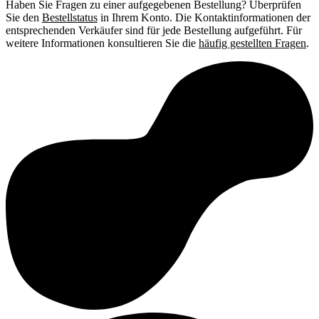
Haben Sie Fragen zu einer aufgegebenen Bestellung? Überprüfen
Sie den
Bestellstatus
in Ihrem Konto. Die Kontaktinformationen der
entsprechenden Verkäufer sind für jede Bestellung aufgeführt. Für
weitere Informationen konsultieren Sie die
häufig gestellten Fragen
.