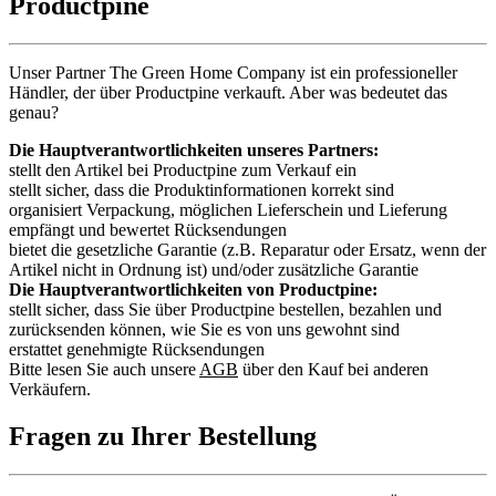
Productpine
Unser Partner The Green Home Company ist ein professioneller
Händler, der über Productpine verkauft. Aber was bedeutet das
genau?
Die Hauptverantwortlichkeiten unseres Partners:
stellt den Artikel bei Productpine zum Verkauf ein
stellt sicher, dass die Produktinformationen korrekt sind
organisiert Verpackung, möglichen Lieferschein und Lieferung
empfängt und bewertet Rücksendungen
bietet die gesetzliche Garantie (z.B. Reparatur oder Ersatz, wenn der
Artikel nicht in Ordnung ist) und/oder zusätzliche Garantie
Die Hauptverantwortlichkeiten von Productpine:
stellt sicher, dass Sie über Productpine bestellen, bezahlen und
zurücksenden können, wie Sie es von uns gewohnt sind
erstattet genehmigte Rücksendungen
Bitte lesen Sie auch unsere
AGB
über den Kauf bei anderen
Verkäufern.
Fragen zu Ihrer Bestellung