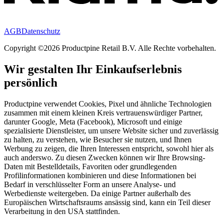
AGB
Datenschutz
Copyright ©2026 Productpine Retail B.V. Alle Rechte vorbehalten.
Wir gestalten Ihr Einkaufserlebnis
persönlich
Productpine verwendet Cookies, Pixel und ähnliche Technologien
zusammen mit einem kleinen Kreis vertrauenswürdiger Partner,
darunter Google, Meta (Facebook), Microsoft und einige
spezialisierte Dienstleister, um unsere Website sicher und zuverlässig
zu halten, zu verstehen, wie Besucher sie nutzen, und Ihnen
Werbung zu zeigen, die Ihren Interessen entspricht, sowohl hier als
auch anderswo. Zu diesen Zwecken können wir Ihre Browsing-
Daten mit Bestelldetails, Favoriten oder grundlegenden
Profilinformationen kombinieren und diese Informationen bei
Bedarf in verschlüsselter Form an unsere Analyse- und
Werbedienste weitergeben. Da einige Partner außerhalb des
Europäischen Wirtschaftsraums ansässig sind, kann ein Teil dieser
Verarbeitung in den USA stattfinden.