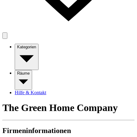
Kategorien
Räume
Hilfe & Kontakt
The Green Home Company
Firmeninformationen