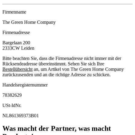
Firmenname
The Green Home Company
Firmenadresse
Bargelaan 200
2333CW
Leiden
Bitte beachten Sie, dass die Firmenadresse nicht immer mit der
Rücksendeadresse übereinstimmt. Sehen Sie sich Ihre
Bestellübersicht
an, um Artikel von The Green Home Company
zurückzusenden und an die richtige Adresse zu schicken.
Handelsregisternummer
78382629
USt-IdNr.
NL861369373B01
Was macht der Partner, was macht