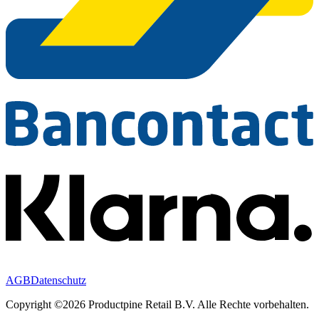
AGB
Datenschutz
Copyright ©2026 Productpine Retail B.V. Alle Rechte vorbehalten.