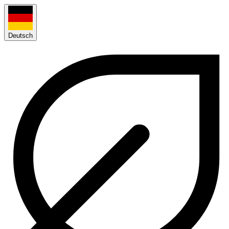
Deutsch