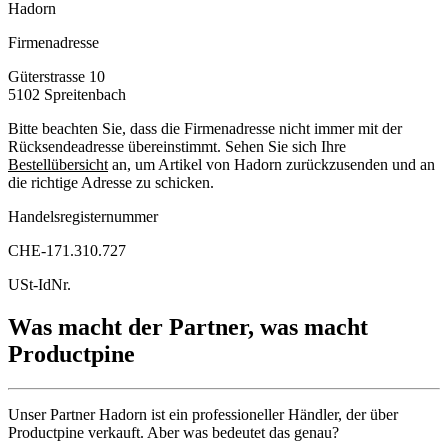
Hadorn
Firmenadresse
Güterstrasse 10
5102
Spreitenbach
Bitte beachten Sie, dass die Firmenadresse nicht immer mit der
Rücksendeadresse übereinstimmt. Sehen Sie sich Ihre
Bestellübersicht
an, um Artikel von Hadorn zurückzusenden und an
die richtige Adresse zu schicken.
Handelsregisternummer
CHE-171.310.727
USt-IdNr.
Was macht der Partner, was macht
Productpine
Unser Partner Hadorn ist ein professioneller Händler, der über
Productpine verkauft. Aber was bedeutet das genau?