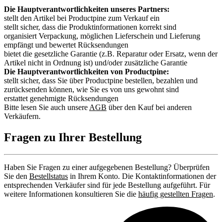
Die Hauptverantwortlichkeiten unseres Partners:
stellt den Artikel bei Productpine zum Verkauf ein
stellt sicher, dass die Produktinformationen korrekt sind
organisiert Verpackung, möglichen Lieferschein und Lieferung
empfängt und bewertet Rücksendungen
bietet die gesetzliche Garantie (z.B. Reparatur oder Ersatz, wenn der
Artikel nicht in Ordnung ist) und/oder zusätzliche Garantie
Die Hauptverantwortlichkeiten von Productpine:
stellt sicher, dass Sie über Productpine bestellen, bezahlen und
zurücksenden können, wie Sie es von uns gewohnt sind
erstattet genehmigte Rücksendungen
Bitte lesen Sie auch unsere
AGB
über den Kauf bei anderen
Verkäufern.
Fragen zu Ihrer Bestellung
Haben Sie Fragen zu einer aufgegebenen Bestellung? Überprüfen
Sie den
Bestellstatus
in Ihrem Konto. Die Kontaktinformationen der
entsprechenden Verkäufer sind für jede Bestellung aufgeführt. Für
weitere Informationen konsultieren Sie die
häufig gestellten Fragen
.