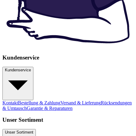
Kundenservice
Kundenservice
Kontakt
Bestellung & Zahlung
Versand & Lieferung
Rücksendungen
& Umtausch
Garantie & Reparaturen
Unser Sortiment
Unser Sortiment