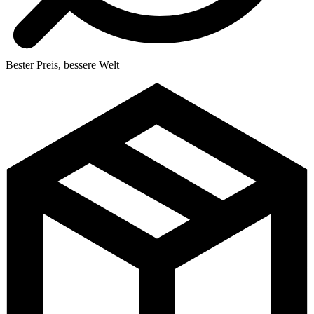
Bester Preis, bessere Welt