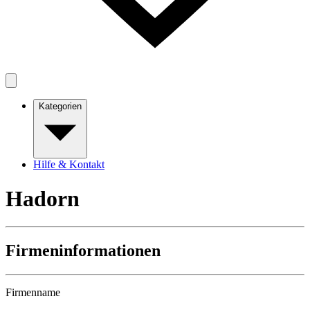
Kategorien
Hilfe & Kontakt
Hadorn
Firmeninformationen
Firmenname