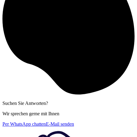
Suchen Sie Antworten?
Wir sprechen gerne mit Ihnen
Per WhatsApp chatten
E-Mail senden