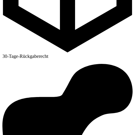
30-Tage-Rückgaberecht