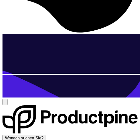
Wonach suchen Sie?