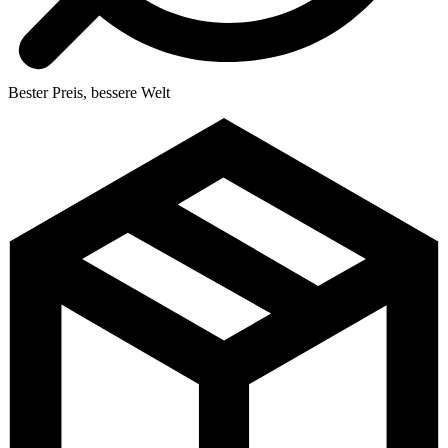
Bester Preis, bessere Welt