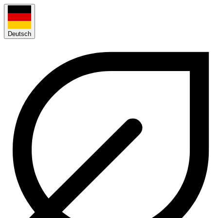
Deutsch