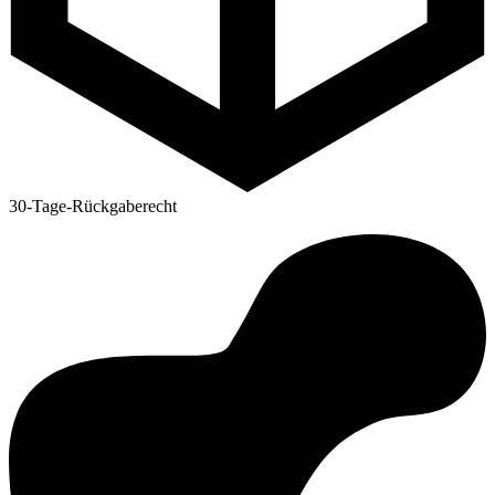
30-Tage-Rückgaberecht