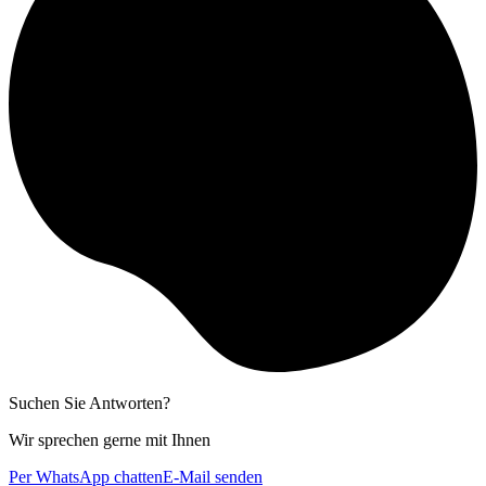
Suchen Sie Antworten?
Wir sprechen gerne mit Ihnen
Per WhatsApp chatten
E-Mail senden