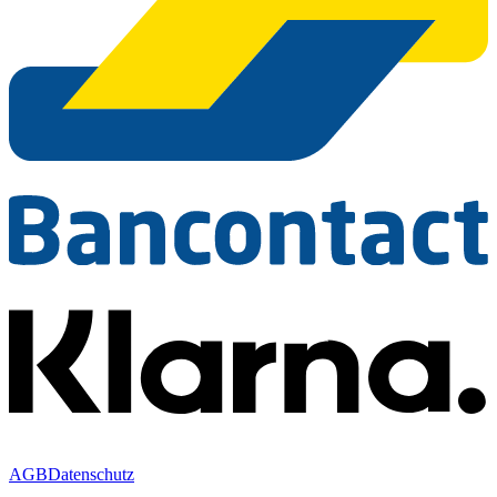
AGB
Datenschutz