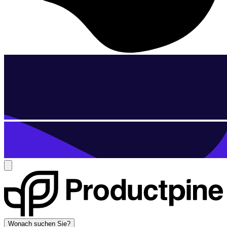
Wonach suchen Sie?