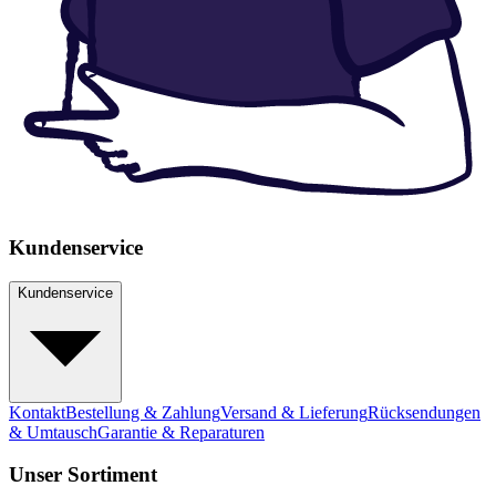
Kundenservice
Kundenservice
Kontakt
Bestellung & Zahlung
Versand & Lieferung
Rücksendungen
& Umtausch
Garantie & Reparaturen
Unser Sortiment