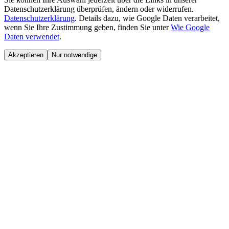
Datenschutzerklärung überprüfen, ändern oder widerrufen.
Datenschutzerklärung
.
Details dazu, wie Google Daten verarbeitet,
wenn Sie Ihre Zustimmung geben, finden Sie unter
Wie Google
Daten verwendet
.
Akzeptieren
Nur notwendige