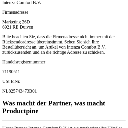
Intenza Comfort B.V.
Firmenadresse
Marketing 26D
6921 RE
Duiven
Bitte beachten Sie, dass die Firmenadresse nicht immer mit der
Rücksendeadresse übereinstimmt. Sehen Sie sich Ihre
Bestellübersicht
an, um Artikel von Intenza Comfort B.V.
zurückzusenden und an die richtige Adresse zu schicken.
Handelsregisternummer
71190511
USt-IdNr.
NL825743473B01
Was macht der Partner, was macht
Productpine