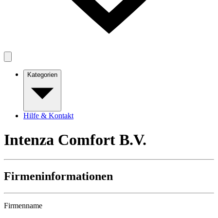
Kategorien
Hilfe & Kontakt
Intenza Comfort B.V.
Firmeninformationen
Firmenname