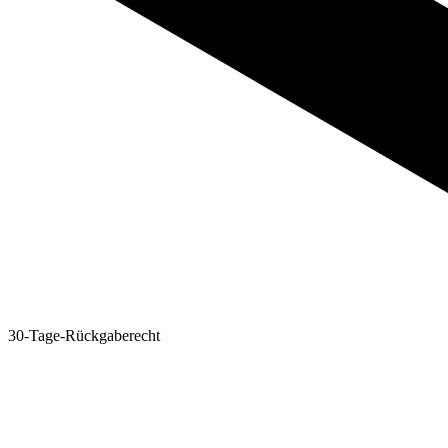
30-Tage-Rückgaberecht