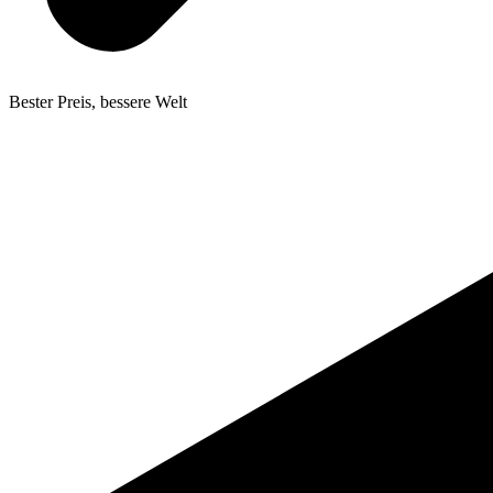
Bester Preis, bessere Welt