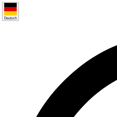
Deutsch