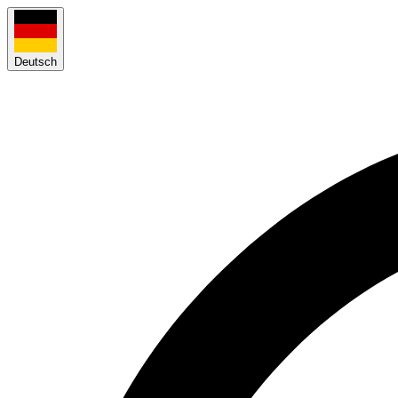
Deutsch