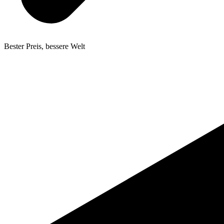
Bester Preis, bessere Welt