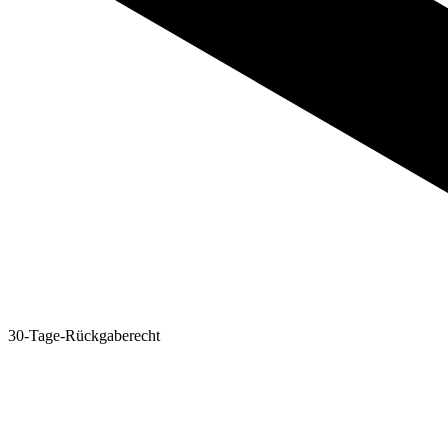
30-Tage-Rückgaberecht