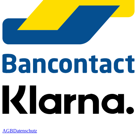
AGB
Datenschutz