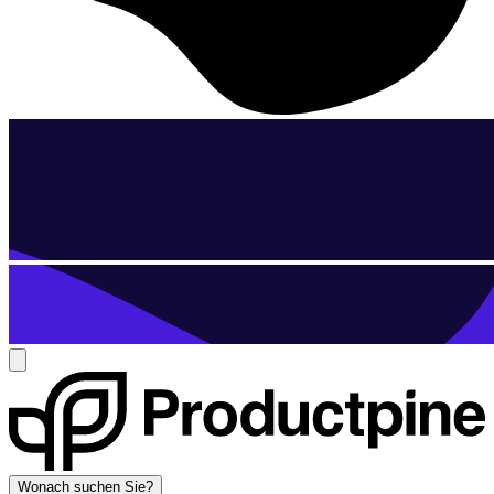
Wonach suchen Sie?