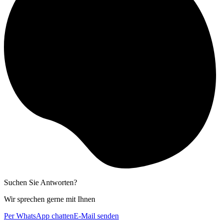
Suchen Sie Antworten?
Wir sprechen gerne mit Ihnen
Per WhatsApp chatten
E-Mail senden