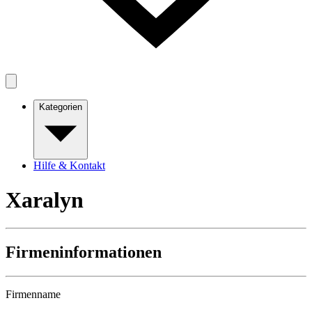
Kategorien
Hilfe & Kontakt
Xaralyn
Firmeninformationen
Firmenname