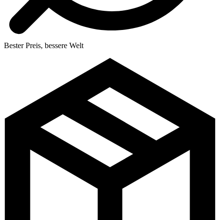
Bester Preis, bessere Welt