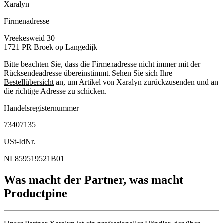
Xaralyn
Firmenadresse
Vreekesweid 30
1721 PR
Broek op Langedijk
Bitte beachten Sie, dass die Firmenadresse nicht immer mit der
Rücksendeadresse übereinstimmt. Sehen Sie sich Ihre
Bestellübersicht
an, um Artikel von Xaralyn zurückzusenden und an
die richtige Adresse zu schicken.
Handelsregisternummer
73407135
USt-IdNr.
NL859519521B01
Was macht der Partner, was macht
Productpine