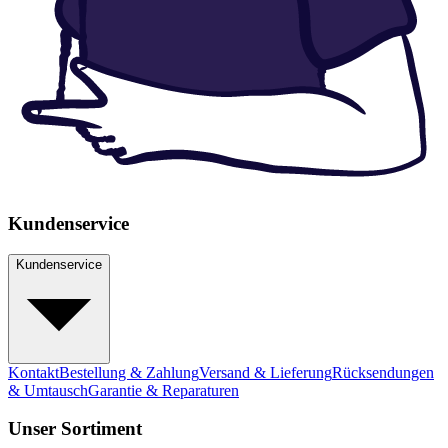
Kundenservice
Kundenservice
Kontakt
Bestellung & Zahlung
Versand & Lieferung
Rücksendungen
& Umtausch
Garantie & Reparaturen
Unser Sortiment