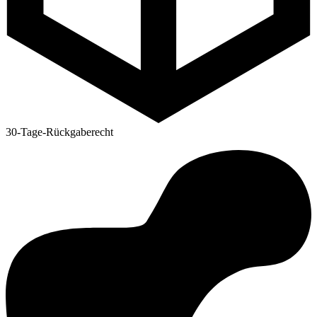
30-Tage-Rückgaberecht