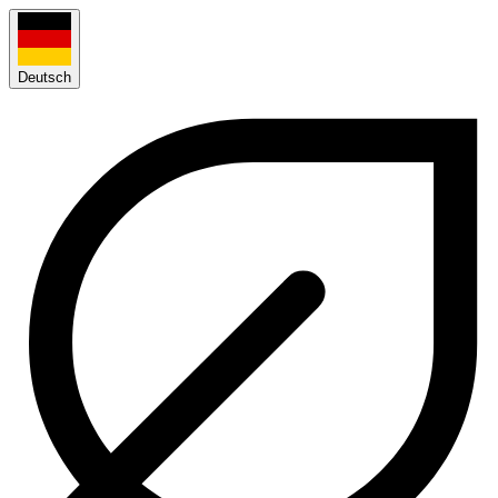
Deutsch