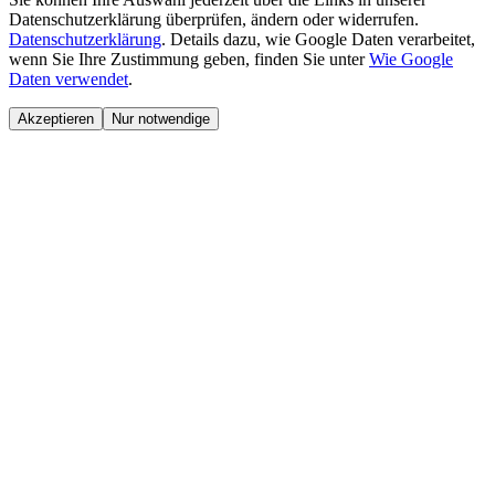
Datenschutzerklärung überprüfen, ändern oder widerrufen.
Datenschutzerklärung
.
Details dazu, wie Google Daten verarbeitet,
wenn Sie Ihre Zustimmung geben, finden Sie unter
Wie Google
Daten verwendet
.
Akzeptieren
Nur notwendige