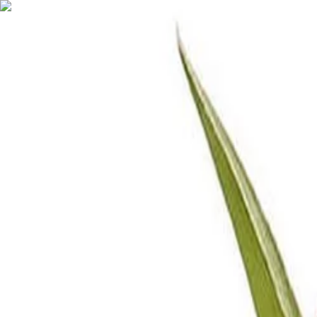
Nederlands