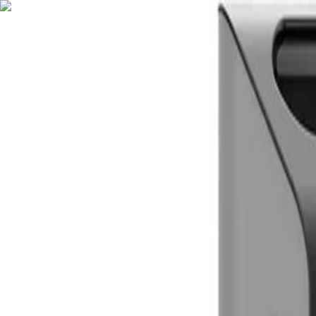
Nederlands