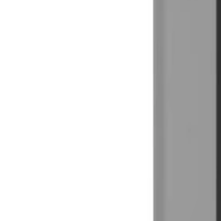
Beste prijs, betere wereld