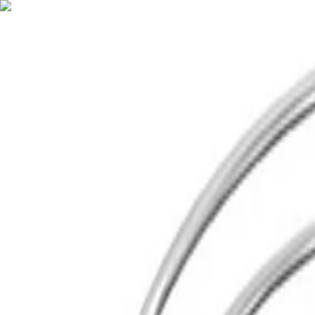
Nederlands