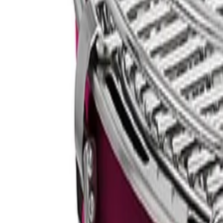
Beste prijs, betere wereld