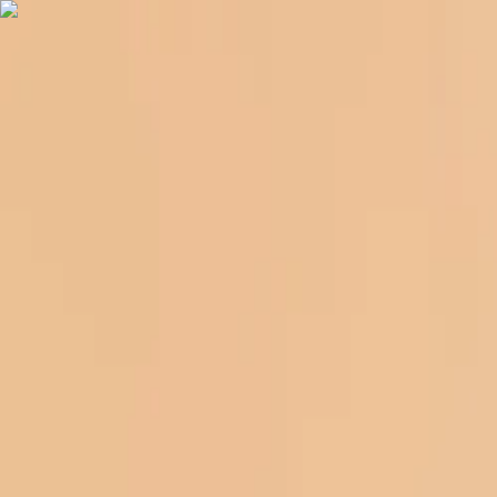
Nederlands