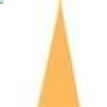
Nederlands