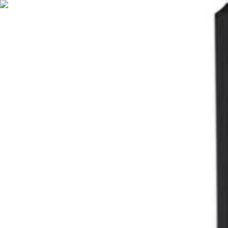
Nederlands