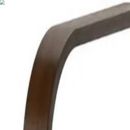
Nederlands