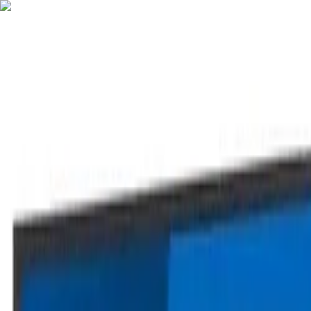
Nederlands