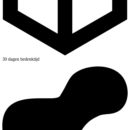
30 dagen bedenktijd