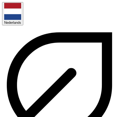
Nederlands