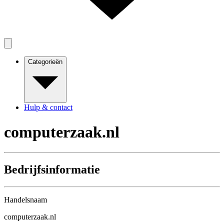
Categorieën
Hulp & contact
computerzaak.nl
Bedrijfsinformatie
Handelsnaam
computerzaak.nl