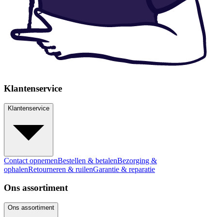
Klantenservice
Klantenservice
Contact opnemen
Bestellen & betalen
Bezorging &
ophalen
Retourneren & ruilen
Garantie & reparatie
Ons assortiment
Ons assortiment