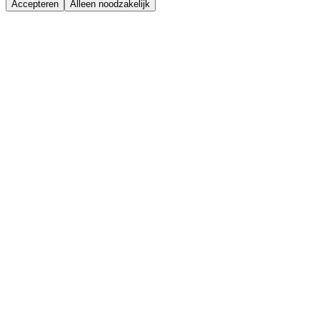
Accepteren
Alleen noodzakelijk