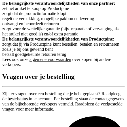
De belangrijkste verantwoordelijkheden van onze partner:
zet het artikel te koop op Productpine
zorgt dat de productinformatie klopt
regelt de verpakking, mogelijke pakbon en levering
ontvangt en beoordeelt retouren
zorgt voor de wettelijke garantie (bijv. reparatie of vervanging als
het artikel niet goed is) en/of extra garantie
De belangrijkste verantwoordelijkheden van Productpine:
zorgt dat jij via Productpine kunt bestellen, betalen en retourneren
zoals je bij ons gewend bent
betaalt goedgekeurde retouren terug
Lees ook onze
algemene voorwaarden
over kopen bij andere
verkopers.
Vragen over je bestelling
Zijn er vragen over een bestelling die je hebt geplaatst? Raadpleeg
de
bestelstatus
in je account. Per bestelling staan de contactgegevens
van de bijbehorende verkopers vermeld. Raadpleeg de
veelgestelde
vragen
voor meer informatie.