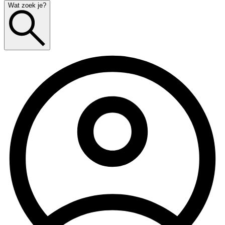
Wat zoek je?