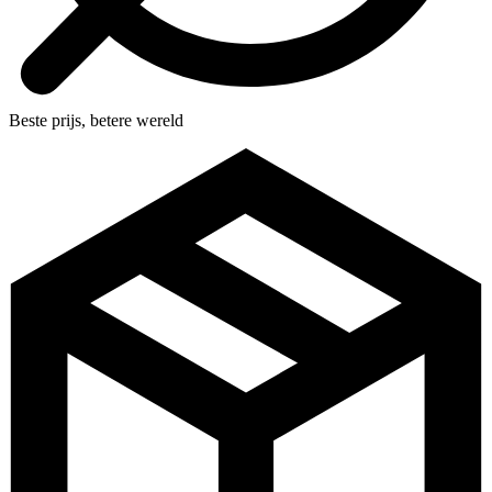
Beste prijs, betere wereld