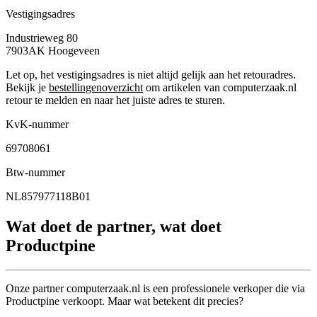
Vestigingsadres
Industrieweg 80
7903AK
Hoogeveen
Let op, het vestigingsadres is niet altijd gelijk aan het retouradres.
Bekijk je
bestellingenoverzicht
om artikelen van computerzaak.nl
retour te melden en naar het juiste adres te sturen.
KvK-nummer
69708061
Btw-nummer
NL857977118B01
Wat doet de partner, wat doet
Productpine
Onze partner computerzaak.nl is een professionele verkoper die via
Productpine verkoopt. Maar wat betekent dit precies?