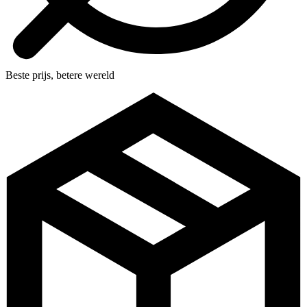
Beste prijs, betere wereld