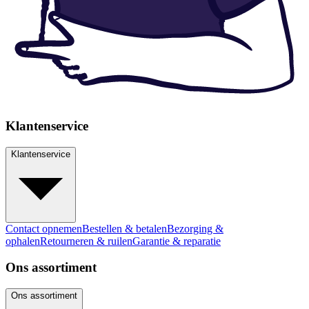
Klantenservice
Klantenservice
Contact opnemen
Bestellen & betalen
Bezorging &
ophalen
Retourneren & ruilen
Garantie & reparatie
Ons assortiment
Ons assortiment