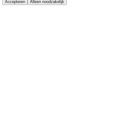
Accepteren
Alleen noodzakelijk