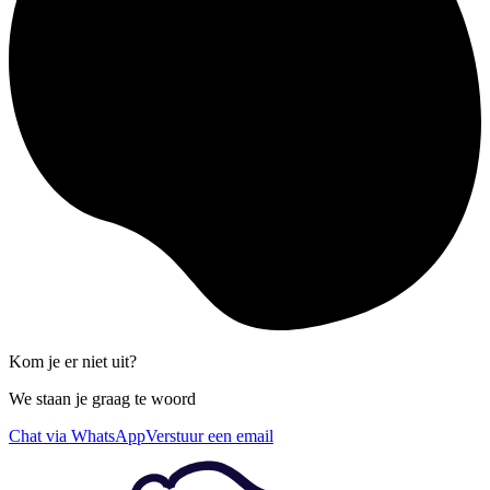
Kom je er niet uit?
We staan je graag te woord
Chat via WhatsApp
Verstuur een email