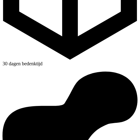
30 dagen bedenktijd