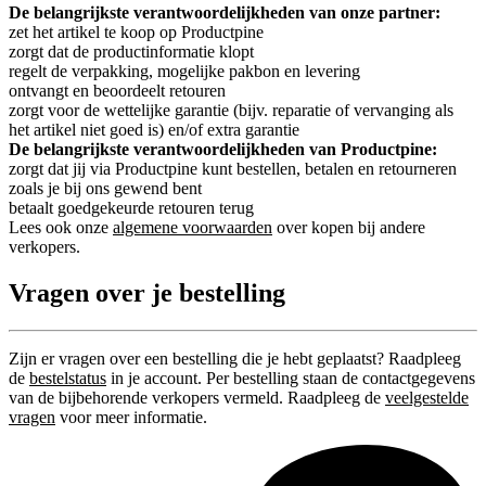
De belangrijkste verantwoordelijkheden van onze partner:
zet het artikel te koop op Productpine
zorgt dat de productinformatie klopt
regelt de verpakking, mogelijke pakbon en levering
ontvangt en beoordeelt retouren
zorgt voor de wettelijke garantie (bijv. reparatie of vervanging als
het artikel niet goed is) en/of extra garantie
De belangrijkste verantwoordelijkheden van Productpine:
zorgt dat jij via Productpine kunt bestellen, betalen en retourneren
zoals je bij ons gewend bent
betaalt goedgekeurde retouren terug
Lees ook onze
algemene voorwaarden
over kopen bij andere
verkopers.
Vragen over je bestelling
Zijn er vragen over een bestelling die je hebt geplaatst? Raadpleeg
de
bestelstatus
in je account. Per bestelling staan de contactgegevens
van de bijbehorende verkopers vermeld. Raadpleeg de
veelgestelde
vragen
voor meer informatie.