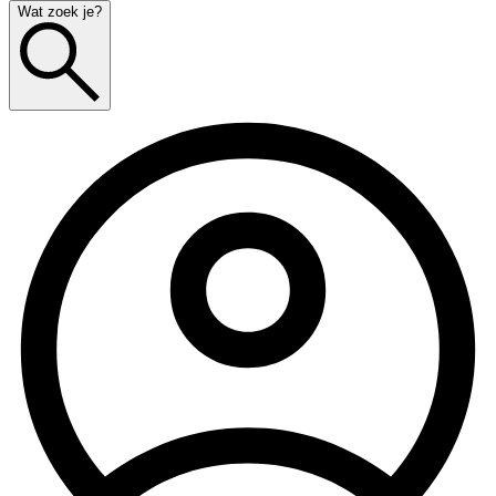
Wat zoek je?