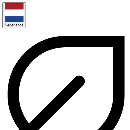
Nederlands