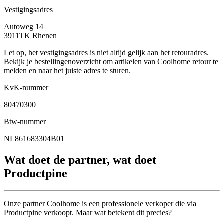
Vestigingsadres
Autoweg 14
3911TK
Rhenen
Let op, het vestigingsadres is niet altijd gelijk aan het retouradres.
Bekijk je
bestellingenoverzicht
om artikelen van Coolhome retour te
melden en naar het juiste adres te sturen.
KvK-nummer
80470300
Btw-nummer
NL861683304B01
Wat doet de partner, wat doet
Productpine
Onze partner Coolhome is een professionele verkoper die via
Productpine verkoopt. Maar wat betekent dit precies?