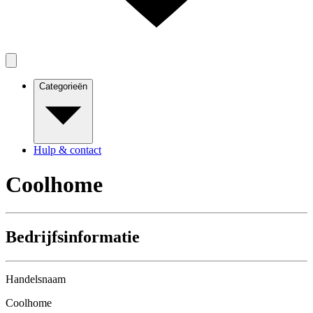
Categorieën
Hulp & contact
Coolhome
Bedrijfsinformatie
Handelsnaam
Coolhome