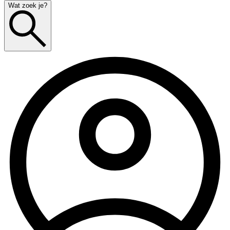
Wat zoek je?