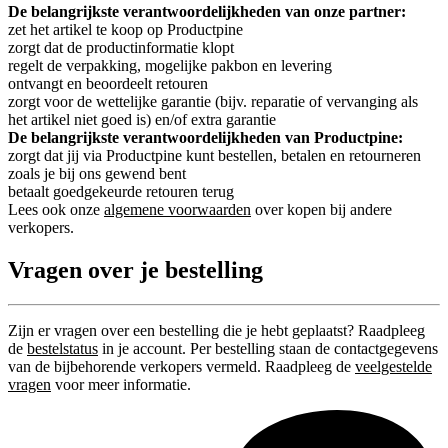
De belangrijkste verantwoordelijkheden van onze partner:
zet het artikel te koop op Productpine
zorgt dat de productinformatie klopt
regelt de verpakking, mogelijke pakbon en levering
ontvangt en beoordeelt retouren
zorgt voor de wettelijke garantie (bijv. reparatie of vervanging als
het artikel niet goed is) en/of extra garantie
De belangrijkste verantwoordelijkheden van Productpine:
zorgt dat jij via Productpine kunt bestellen, betalen en retourneren
zoals je bij ons gewend bent
betaalt goedgekeurde retouren terug
Lees ook onze
algemene voorwaarden
over kopen bij andere
verkopers.
Vragen over je bestelling
Zijn er vragen over een bestelling die je hebt geplaatst? Raadpleeg
de
bestelstatus
in je account. Per bestelling staan de contactgegevens
van de bijbehorende verkopers vermeld. Raadpleeg de
veelgestelde
vragen
voor meer informatie.