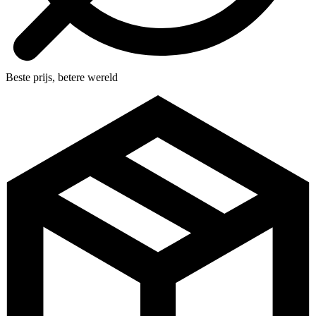
Beste prijs, betere wereld