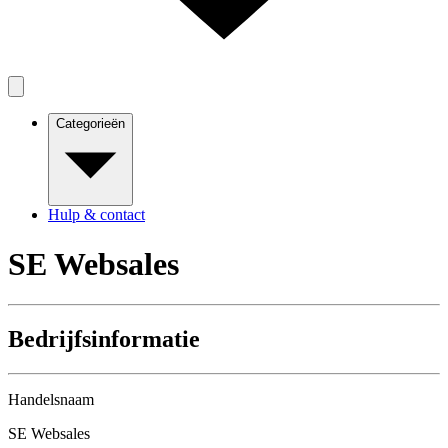
Categorieën
Hulp & contact
SE Websales
Bedrijfsinformatie
Handelsnaam
SE Websales