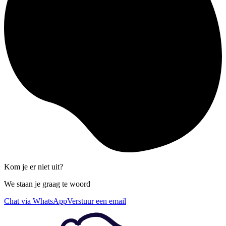
Kom je er niet uit?
We staan je graag te woord
Chat via WhatsApp
Verstuur een email