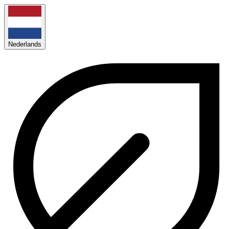
Nederlands