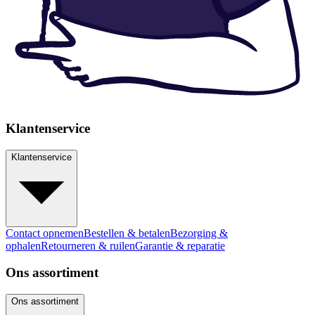
Klantenservice
Klantenservice
Contact opnemen
Bestellen & betalen
Bezorging &
ophalen
Retourneren & ruilen
Garantie & reparatie
Ons assortiment
Ons assortiment