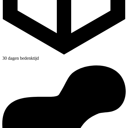
30 dagen bedenktijd