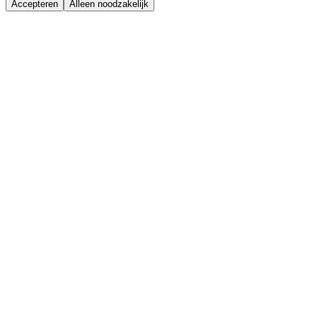
Accepteren
Alleen noodzakelijk