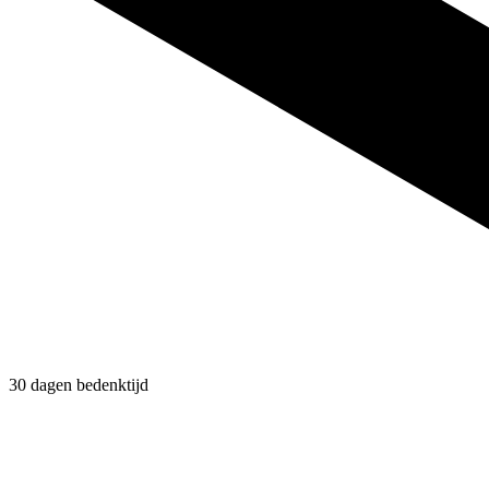
30 dagen bedenktijd