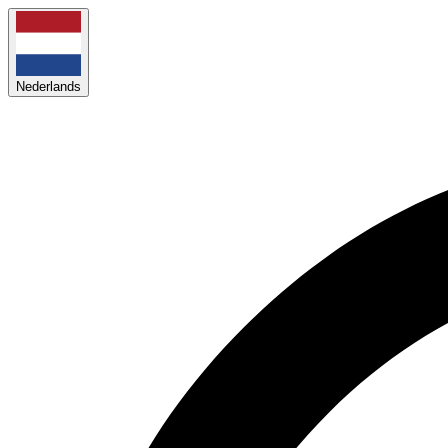
Nederlands