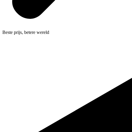
Beste prijs, betere wereld