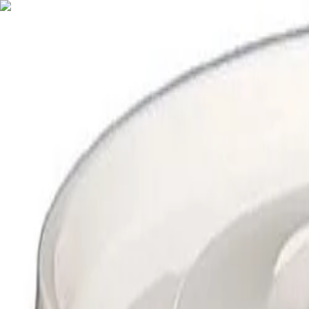
Nederlands