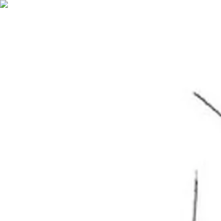
Nederlands